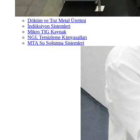
Döküm ve Toz Metal Üretimi
İndüksiyon Sistemleri
Mikro TIG Kaynak
NGL Temizleme Kimyasalları
MTA Su Soğutma Sistemleri