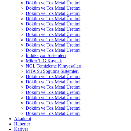
Döküm ve Toz Metal Üretimi
Döküm ve Toz Metal Üretimi
Döküm ve Toz Metal Üretimi
Döküm ve Toz Metal Üretimi
Döküm ve Toz Metal Üretimi
Döküm ve Toz Metal Üretimi
Döküm ve Toz Metal Üretimi
Döküm ve Toz Metal Üretimi
Döküm ve Toz Metal Üretimi
Döküm ve Toz Metal Üretimi
İndüksiyon Sistemleri
Mikro TIG Kaynak
NGL Temizleme Kimyasalları
MTA Su Soğutma Sistemleri
Döküm ve Toz Metal Üretimi
Döküm ve Toz Metal Üretimi
Döküm ve Toz Metal Üretimi
Döküm ve Toz Metal Üretimi
Döküm ve Toz Metal Üretimi
Döküm ve Toz Metal Üretimi
Döküm ve Toz Metal Üretimi
Döküm ve Toz Metal Üretimi
Akademi
Haberler
Kariyer