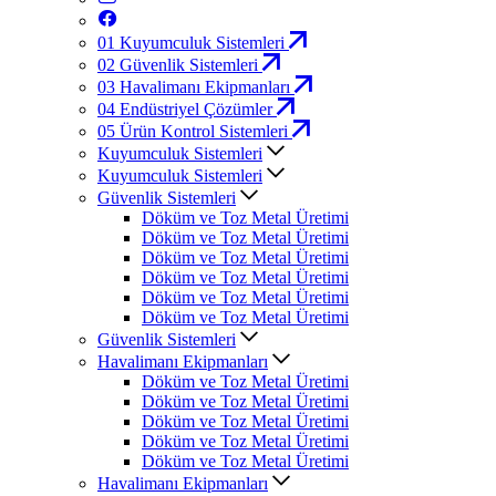
01
Kuyumculuk Sistemleri
02
Güvenlik Sistemleri
03
Havalimanı Ekipmanları
04
Endüstriyel Çözümler
05
Ürün Kontrol Sistemleri
Kuyumculuk Sistemleri
Kuyumculuk Sistemleri
Güvenlik Sistemleri
Döküm ve Toz Metal Üretimi
Döküm ve Toz Metal Üretimi
Döküm ve Toz Metal Üretimi
Döküm ve Toz Metal Üretimi
Döküm ve Toz Metal Üretimi
Döküm ve Toz Metal Üretimi
Güvenlik Sistemleri
Havalimanı Ekipmanları
Döküm ve Toz Metal Üretimi
Döküm ve Toz Metal Üretimi
Döküm ve Toz Metal Üretimi
Döküm ve Toz Metal Üretimi
Döküm ve Toz Metal Üretimi
Havalimanı Ekipmanları