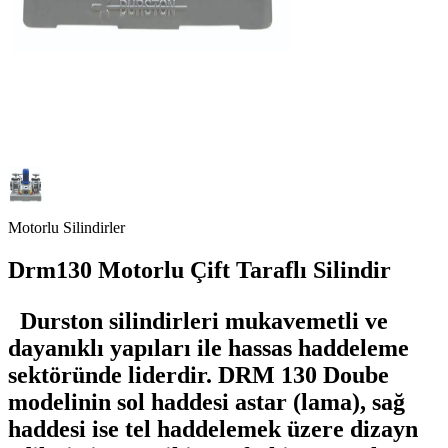
Motorlu Silindirler
Drm130 Motorlu Çift Taraflı Silindir
Durston silindirleri mukavemetli ve
dayanıklı yapıları ile hassas haddeleme
sektöründe liderdir. DRM 130 Doube
modelinin sol haddesi astar (lama), sağ
haddesi ise tel haddelemek üzere dizayn