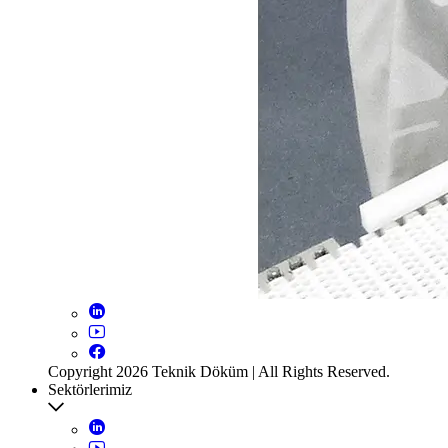
Copyright 2026 Teknik Döküm | All Rights Reserved.
Sektörlerimiz