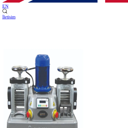
EN
İletişim