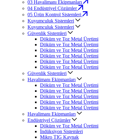
03
Havalimanı Ekipmanları
04
Endüstriyel Çözümler
05
Ürün Kontrol Sistemleri
Kuyumculuk Sistemleri
Kuyumculuk Sistemleri
Güvenlik Sistemleri
Döküm ve Toz Metal Üretimi
Döküm ve Toz Metal Üretimi
Döküm ve Toz Metal Üretimi
Döküm ve Toz Metal Üretimi
Döküm ve Toz Metal Üretimi
Döküm ve Toz Metal Üretimi
Güvenlik Sistemleri
Havalimanı Ekipmanları
Döküm ve Toz Metal Üretimi
Döküm ve Toz Metal Üretimi
Döküm ve Toz Metal Üretimi
Döküm ve Toz Metal Üretimi
Döküm ve Toz Metal Üretimi
Havalimanı Ekipmanları
Endüstriyel Çözümler
Döküm ve Toz Metal Üretimi
İndüksiyon Sistemleri
Mikro TIG Kaynak