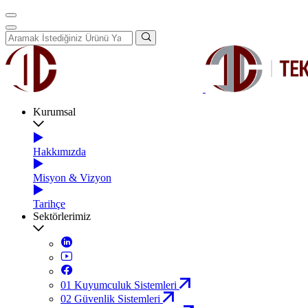
Kurumsal
Hakkımızda
Misyon & Vizyon
Tarihçe
Sektörlerimiz
01
Kuyumculuk Sistemleri
02
Güvenlik Sistemleri