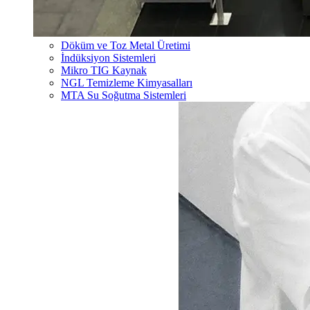
Döküm ve Toz Metal Üretimi
İndüksiyon Sistemleri
Mikro TIG Kaynak
NGL Temizleme Kimyasalları
MTA Su Soğutma Sistemleri