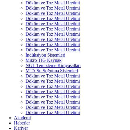
Döküm ve Toz Metal Üretimi
Döküm ve Toz Metal Üretimi
Döküm ve Toz Metal Üretimi
Döküm ve Toz Metal Üretimi
Döküm ve Toz Metal Üretimi
Döküm ve Toz Metal Üretimi
Döküm ve Toz Metal Üretimi
Döküm ve Toz Metal Üretimi
Döküm ve Toz Metal Üretimi
Döküm ve Toz Metal Üretimi
İndüksiyon Sistemleri
Mikro TIG Kaynak
NGL Temizleme Kimyasalları
MTA Su Soğutma Sistemleri
Döküm ve Toz Metal Üretimi
Döküm ve Toz Metal Üretimi
Döküm ve Toz Metal Üretimi
Döküm ve Toz Metal Üretimi
Döküm ve Toz Metal Üretimi
Döküm ve Toz Metal Üretimi
Döküm ve Toz Metal Üretimi
Döküm ve Toz Metal Üretimi
Akademi
Haberler
Kariyer