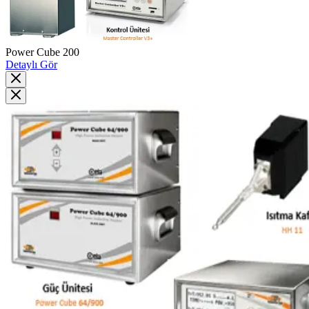
Power Cube 200
Detaylı Gör