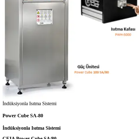
İndüksiyonla Isıtma Sistemi
Power Cube SA-80
İndüksiyonla Isıtma Sistemi
CEIA Power Cube SA/80