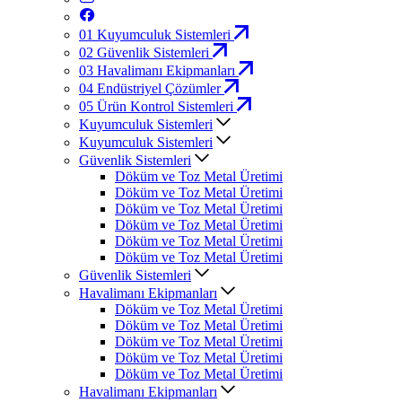
01
Kuyumculuk Sistemleri
02
Güvenlik Sistemleri
03
Havalimanı Ekipmanları
04
Endüstriyel Çözümler
05
Ürün Kontrol Sistemleri
Kuyumculuk Sistemleri
Kuyumculuk Sistemleri
Güvenlik Sistemleri
Döküm ve Toz Metal Üretimi
Döküm ve Toz Metal Üretimi
Döküm ve Toz Metal Üretimi
Döküm ve Toz Metal Üretimi
Döküm ve Toz Metal Üretimi
Döküm ve Toz Metal Üretimi
Güvenlik Sistemleri
Havalimanı Ekipmanları
Döküm ve Toz Metal Üretimi
Döküm ve Toz Metal Üretimi
Döküm ve Toz Metal Üretimi
Döküm ve Toz Metal Üretimi
Döküm ve Toz Metal Üretimi
Havalimanı Ekipmanları