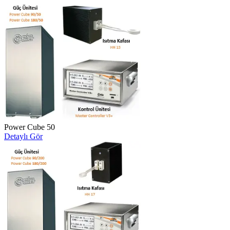
Power Cube 50
Detaylı Gör