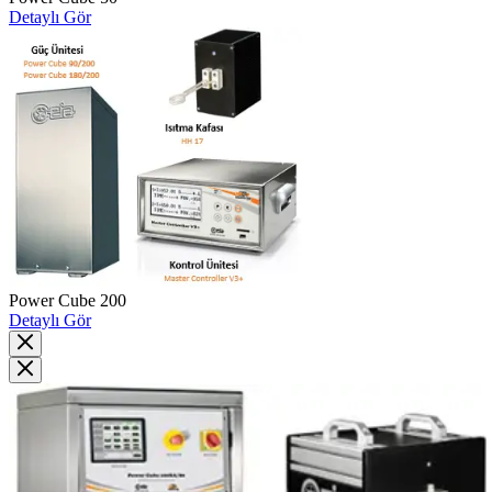
Detaylı Gör
Power Cube 200
Detaylı Gör