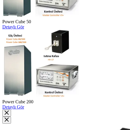
Power Cube 50
Detaylı Gör
Power Cube 200
Detaylı Gör