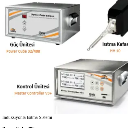
İndüksiyonla Isıtma Sistemi