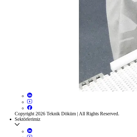
Copyright 2026 Teknik Döküm | All Rights Reserved.
Sektörlerimiz