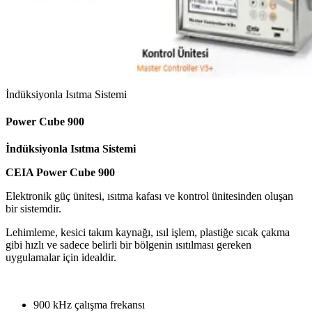
İndüksiyonla Isıtma Sistemi
Power Cube 900
İndüksiyonla Isıtma Sistemi
CEIA Power Cube 900
Elektronik güç ünitesi, ısıtma kafası ve kontrol ünitesinden oluşan
bir sistemdir.
Lehimleme, kesici takım kaynağı, ısıl işlem, plastiğe sıcak çakma
gibi hızlı ve sadece belirli bir bölgenin ısıtılması gereken
uygulamalar için idealdir.
900 kHz çalışma frekansı