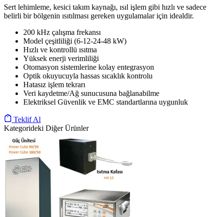
Sert lehimleme, kesici takım kaynağı, ısıl işlem gibi hızlı ve sadece
belirli bir bölgenin ısıtılması gereken uygulamalar için idealdir.
200 kHz çalışma frekansı
Model çeşitliliği (6-12-24-48 kW)
Hızlı ve kontrollü ısıtma
Yüksek enerji verimliliği
Otomasyon sistemlerine kolay entegrasyon
Optik okuyucuyla hassas sıcaklık kontrolu
Hatasız işlem tekrarı
Veri kaydetme/Ağ sunucusuna bağlanabilme
Elektriksel Güvenlik ve EMC standartlarına uygunluk
Teklif Al
Kategorideki Diğer Ürünler