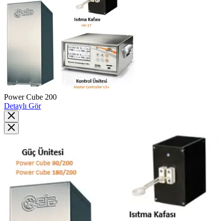
Power Cube 200
Detaylı Gör