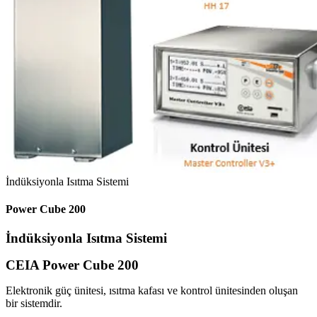
İndüksiyonla Isıtma Sistemi
Power Cube 200
İndüksiyonla Isıtma Sistemi
CEIA Power Cube 200
Elektronik güç ünitesi, ısıtma kafası ve kontrol ünitesinden oluşan
bir sistemdir.