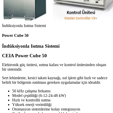
İndüksiyonla Isıtma Sistemi
Power Cube 50
İndüksiyonla Isıtma Sistemi
CEIA Power Cube 50
Elektronik güç ünitesi, ısıtma kafası ve kontrol ünitesinden oluşan
bir sistemdir.
Sert lehimleme, kesici takım kaynağı, ısıl işlem gibi hızlı ve sadece
belirli bir bölgenin ısıtılması gereken uygulamalar için idealdir.
50 kHz çalışma frekansı
Model çeşitliliği (6-12-24-48 kW)
Hızlı ve kontrollü ısıtma
Yüksek enerji verimliliği
Otomasyon sistemlerine kolay entegrasyon