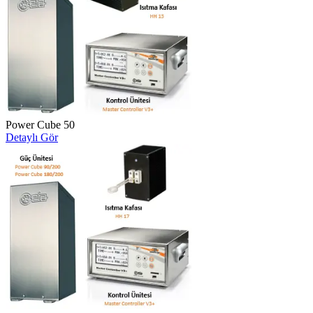
Power Cube 50
Detaylı Gör