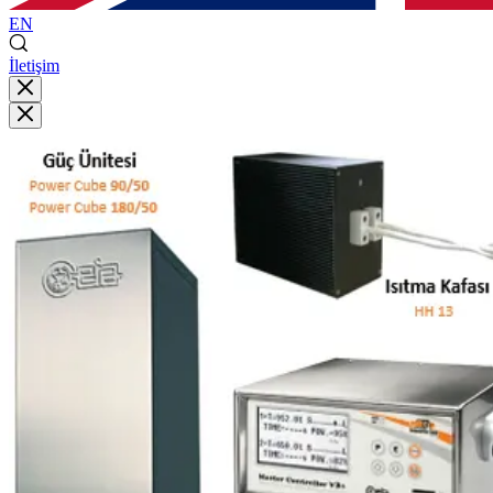
EN
İletişim