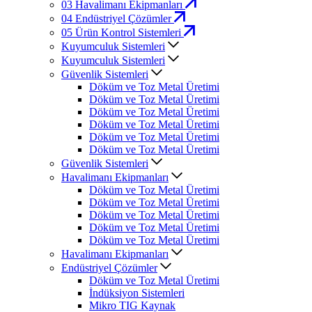
03
Havalimanı Ekipmanları
04
Endüstriyel Çözümler
05
Ürün Kontrol Sistemleri
Kuyumculuk Sistemleri
Kuyumculuk Sistemleri
Güvenlik Sistemleri
Döküm ve Toz Metal Üretimi
Döküm ve Toz Metal Üretimi
Döküm ve Toz Metal Üretimi
Döküm ve Toz Metal Üretimi
Döküm ve Toz Metal Üretimi
Döküm ve Toz Metal Üretimi
Güvenlik Sistemleri
Havalimanı Ekipmanları
Döküm ve Toz Metal Üretimi
Döküm ve Toz Metal Üretimi
Döküm ve Toz Metal Üretimi
Döküm ve Toz Metal Üretimi
Döküm ve Toz Metal Üretimi
Havalimanı Ekipmanları
Endüstriyel Çözümler
Döküm ve Toz Metal Üretimi
İndüksiyon Sistemleri
Mikro TIG Kaynak