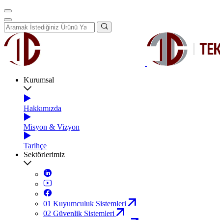
Kurumsal
Hakkımızda
Misyon & Vizyon
Tarihçe
Sektörlerimiz
01
Kuyumculuk Sistemleri
02
Güvenlik Sistemleri