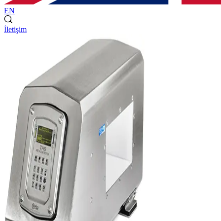
EN
İletişim