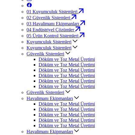
01
Kuyumculuk Sistemleri
02
Güvenlik Sistemleri
03
Havalimanı Ekipmanları
04
Endüstriyel Çözümler
05
Ürün Kontrol Sistemleri
Kuyumculuk Sistemleri
Kuyumculuk Sistemleri
Güvenlik Sistemleri
Döküm ve Toz Metal Üretimi
Döküm ve Toz Metal Üretimi
Döküm ve Toz Metal Üretimi
Döküm ve Toz Metal Üretimi
Döküm ve Toz Metal Üretimi
Döküm ve Toz Metal Üretimi
Güvenlik Sistemleri
Havalimanı Ekipmanları
Döküm ve Toz Metal Üretimi
Döküm ve Toz Metal Üretimi
Döküm ve Toz Metal Üretimi
Döküm ve Toz Metal Üretimi
Döküm ve Toz Metal Üretimi
Havalimanı Ekipmanları