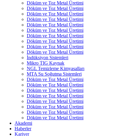
Döküm ve Toz Metal Üretimi
Döküm ve Toz Metal Üretimi
Döküm ve Toz Metal Üretimi
Döküm ve Toz Metal Üretimi
Döküm ve Toz Metal Üretimi
Döküm ve Toz Metal Üretimi
Döküm ve Toz Metal Üretimi
Döküm ve Toz Metal Üretimi
Döküm ve Toz Metal Üretimi
Döküm ve Toz Metal Üretimi
İndüksiyon Sistemleri
Mikro TIG Kaynak
NGL Temizleme Kimyasalları
MTA Su Soğutma Sistemleri
Döküm ve Toz Metal Üretimi
Döküm ve Toz Metal Üretimi
Döküm ve Toz Metal Üretimi
Döküm ve Toz Metal Üretimi
Döküm ve Toz Metal Üretimi
Döküm ve Toz Metal Üretimi
Döküm ve Toz Metal Üretimi
Döküm ve Toz Metal Üretimi
Akademi
Haberler
Kariyer