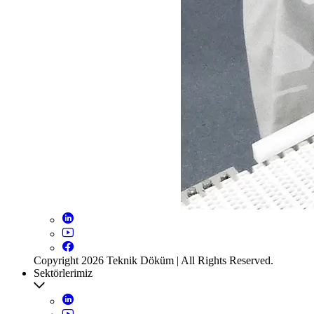
Copyright 2026 Teknik Döküm | All Rights Reserved.
Sektörlerimiz