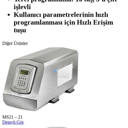
işlevli
Kullanıcı parametrelerinin hızlı
programlanması için Hızlı Erişim
tuşu
Diğer Ürünler
MS21 – 21
Detaylı Gör