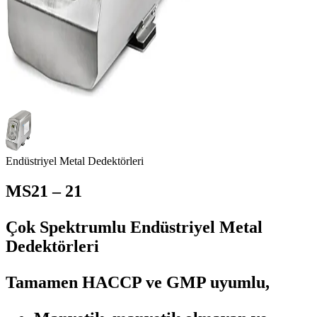
Endüstriyel Metal Dedektörleri
MS21 – 21
Çok Spektrumlu Endüstriyel Metal
Dedektörleri
Tamamen HACCP ve GMP uyumlu,