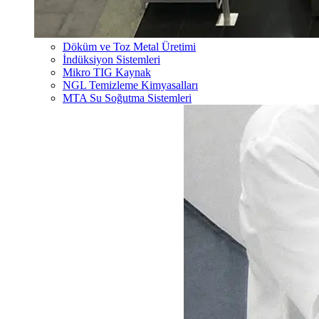
Döküm ve Toz Metal Üretimi
İndüksiyon Sistemleri
Mikro TIG Kaynak
NGL Temizleme Kimyasalları
MTA Su Soğutma Sistemleri