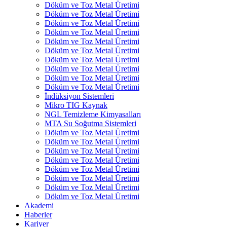
Döküm ve Toz Metal Üretimi
Döküm ve Toz Metal Üretimi
Döküm ve Toz Metal Üretimi
Döküm ve Toz Metal Üretimi
Döküm ve Toz Metal Üretimi
Döküm ve Toz Metal Üretimi
Döküm ve Toz Metal Üretimi
Döküm ve Toz Metal Üretimi
Döküm ve Toz Metal Üretimi
Döküm ve Toz Metal Üretimi
İndüksiyon Sistemleri
Mikro TIG Kaynak
NGL Temizleme Kimyasalları
MTA Su Soğutma Sistemleri
Döküm ve Toz Metal Üretimi
Döküm ve Toz Metal Üretimi
Döküm ve Toz Metal Üretimi
Döküm ve Toz Metal Üretimi
Döküm ve Toz Metal Üretimi
Döküm ve Toz Metal Üretimi
Döküm ve Toz Metal Üretimi
Döküm ve Toz Metal Üretimi
Akademi
Haberler
Kariyer