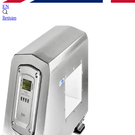
EN
İletişim