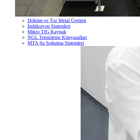
Döküm ve Toz Metal Üretimi
İndüksiyon Sistemleri
Mikro TIG Kaynak
NGL Temizleme Kimyasalları
MTA Su Soğutma Sistemleri