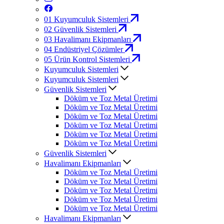
01
Kuyumculuk Sistemleri
02
Güvenlik Sistemleri
03
Havalimanı Ekipmanları
04
Endüstriyel Çözümler
05
Ürün Kontrol Sistemleri
Kuyumculuk Sistemleri
Kuyumculuk Sistemleri
Güvenlik Sistemleri
Döküm ve Toz Metal Üretimi
Döküm ve Toz Metal Üretimi
Döküm ve Toz Metal Üretimi
Döküm ve Toz Metal Üretimi
Döküm ve Toz Metal Üretimi
Döküm ve Toz Metal Üretimi
Güvenlik Sistemleri
Havalimanı Ekipmanları
Döküm ve Toz Metal Üretimi
Döküm ve Toz Metal Üretimi
Döküm ve Toz Metal Üretimi
Döküm ve Toz Metal Üretimi
Döküm ve Toz Metal Üretimi
Havalimanı Ekipmanları