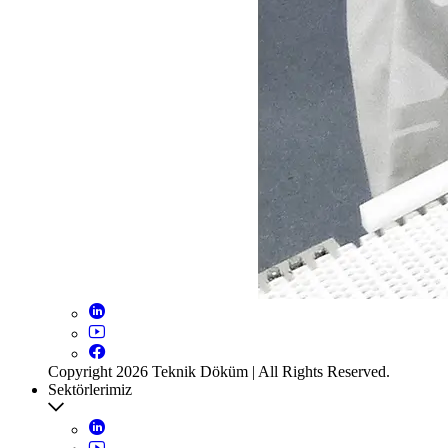
Copyright 2026 Teknik Döküm | All Rights Reserved.
Sektörlerimiz