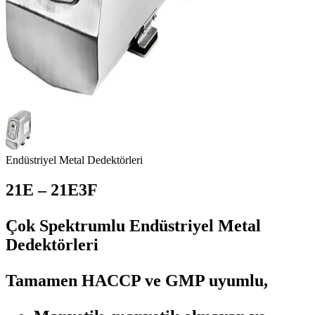
Endüstriyel Metal Dedektörleri
21E – 21E3F
Çok Spektrumlu Endüstriyel Metal
Dedektörleri
Tamamen HACCP ve GMP uyumlu,