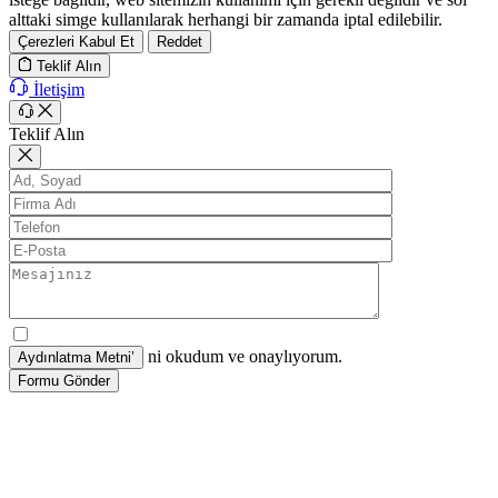
alttaki simge kullanılarak herhangi bir zamanda iptal edilebilir.
Çerezleri Kabul Et
Reddet
Teklif Alın
İletişim
Teklif Alın
ni okudum ve onaylıyorum.
Formu Gönder