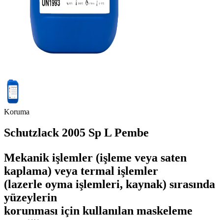
Koruma
Schutzlack 2005 Sp L Pembe
Mekanik işlemler (işleme veya saten
kaplama) veya termal işlemler
(lazerle oyma işlemleri, kaynak) sırasında
yüzeylerin
korunması için
kullanılan maskeleme