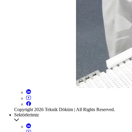
Copyright 2026 Teknik Döküm | All Rights Reserved.
Sektörlerimiz