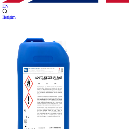
EN
İletişim