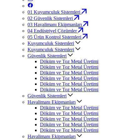
01
Kuyumculuk Sistemleri
02
Güvenlik Sistemleri
03
Havalimanı Ekipmanları
04
Endüstriyel Çözümler
05
Ürün Kontrol Sistemleri
Kuyumculuk Sistemleri
Kuyumculuk Sistemleri
Güvenlik Sistemleri
Döküm ve Toz Metal Üretimi
Döküm ve Toz Metal Üretimi
Döküm ve Toz Metal Üretimi
Döküm ve Toz Metal Üretimi
Döküm ve Toz Metal Üretimi
Döküm ve Toz Metal Üretimi
Güvenlik Sistemleri
Havalimanı Ekipmanları
Döküm ve Toz Metal Üretimi
Döküm ve Toz Metal Üretimi
Döküm ve Toz Metal Üretimi
Döküm ve Toz Metal Üretimi
Döküm ve Toz Metal Üretimi
Havalimanı Ekipmanları