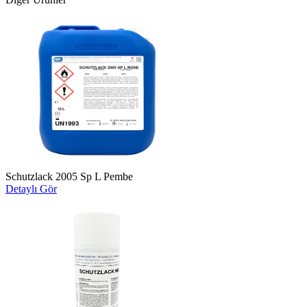
Schutzlack 2005 Sp L Pembe
Detaylı Gör