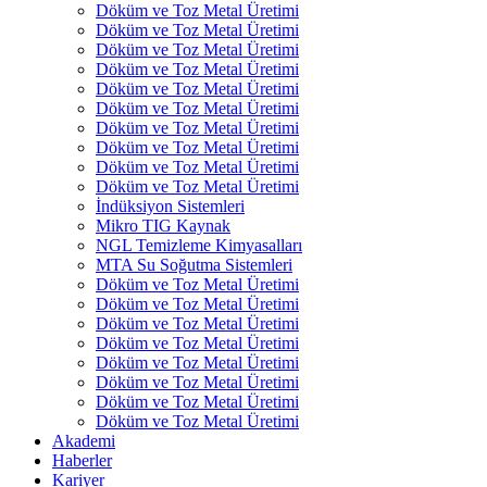
Döküm ve Toz Metal Üretimi
Döküm ve Toz Metal Üretimi
Döküm ve Toz Metal Üretimi
Döküm ve Toz Metal Üretimi
Döküm ve Toz Metal Üretimi
Döküm ve Toz Metal Üretimi
Döküm ve Toz Metal Üretimi
Döküm ve Toz Metal Üretimi
Döküm ve Toz Metal Üretimi
Döküm ve Toz Metal Üretimi
İndüksiyon Sistemleri
Mikro TIG Kaynak
NGL Temizleme Kimyasalları
MTA Su Soğutma Sistemleri
Döküm ve Toz Metal Üretimi
Döküm ve Toz Metal Üretimi
Döküm ve Toz Metal Üretimi
Döküm ve Toz Metal Üretimi
Döküm ve Toz Metal Üretimi
Döküm ve Toz Metal Üretimi
Döküm ve Toz Metal Üretimi
Döküm ve Toz Metal Üretimi
Akademi
Haberler
Kariyer