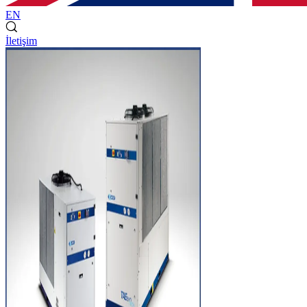
EN
İletişim