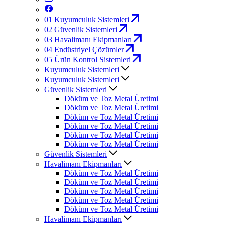
01
Kuyumculuk Sistemleri
02
Güvenlik Sistemleri
03
Havalimanı Ekipmanları
04
Endüstriyel Çözümler
05
Ürün Kontrol Sistemleri
Kuyumculuk Sistemleri
Kuyumculuk Sistemleri
Güvenlik Sistemleri
Döküm ve Toz Metal Üretimi
Döküm ve Toz Metal Üretimi
Döküm ve Toz Metal Üretimi
Döküm ve Toz Metal Üretimi
Döküm ve Toz Metal Üretimi
Döküm ve Toz Metal Üretimi
Güvenlik Sistemleri
Havalimanı Ekipmanları
Döküm ve Toz Metal Üretimi
Döküm ve Toz Metal Üretimi
Döküm ve Toz Metal Üretimi
Döküm ve Toz Metal Üretimi
Döküm ve Toz Metal Üretimi
Havalimanı Ekipmanları