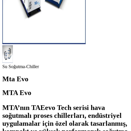
Su Soğutma-Chiller
Mta Evo
MTA Evo
MTA’nın TAEevo Tech serisi hava
soğutmalı proses chillerları, endüstriyel
uygulamalar için özel olarak tasarlanmış,