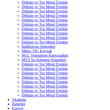
Döküm ve Toz Metal Üretimi
Döküm ve Toz Metal Üretimi
Döküm ve Toz Metal Üretimi
Döküm ve Toz Metal Üretimi
Döküm ve Toz Metal Üretimi
Döküm ve Toz Metal Üretimi
Döküm ve Toz Metal Üretimi
Döküm ve Toz Metal Üretimi
Döküm ve Toz Metal Üretimi
Döküm ve Toz Metal Üretimi
İndüksiyon Sistemleri
Mikro TIG Kaynak
NGL Temizleme Kimyasalları
MTA Su Soğutma Sistemleri
Döküm ve Toz Metal Üretimi
Döküm ve Toz Metal Üretimi
Döküm ve Toz Metal Üretimi
Döküm ve Toz Metal Üretimi
Döküm ve Toz Metal Üretimi
Döküm ve Toz Metal Üretimi
Döküm ve Toz Metal Üretimi
Döküm ve Toz Metal Üretimi
Akademi
Haberler
Kariyer