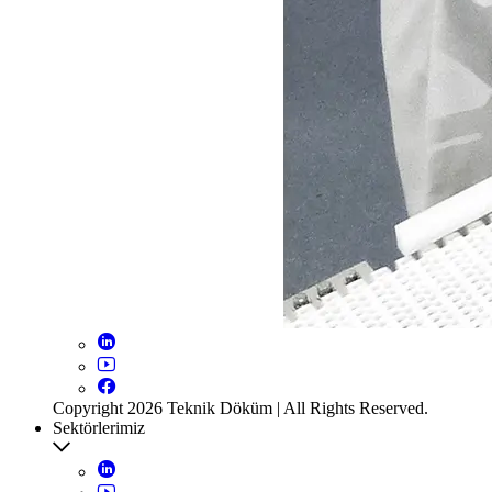
Copyright 2026 Teknik Döküm | All Rights Reserved.
Sektörlerimiz