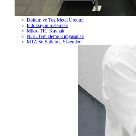
Döküm ve Toz Metal Üretimi
İndüksiyon Sistemleri
Mikro TIG Kaynak
NGL Temizleme Kimyasalları
MTA Su Soğutma Sistemleri