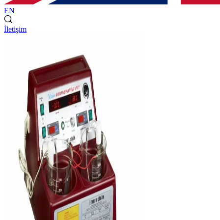
EN
İletişim