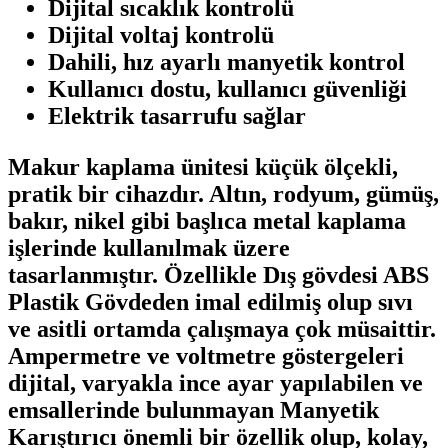
Dijital sıcaklık kontrolü
Dijital voltaj kontrolü
Dahili, hız ayarlı manyetik kontrol
Kullanıcı dostu, kullanıcı güvenliği
Elektrik tasarrufu sağlar
Makur kaplama ünitesi küçük ölçekli,
pratik bir cihazdır. Altın, rodyum, gümüş,
bakır, nikel gibi başlıca metal kaplama
işlerinde kullanılmak üzere
tasarlanmıştır. Özellikle Dış gövdesi ABS
Plastik Gövdeden imal edilmiş olup sıvı
ve asitli ortamda çalışmaya çok müsaittir.
Ampermetre ve voltmetre göstergeleri
dijital, varyakla ince ayar yapılabilen ve
emsallerinde bulunmayan Manyetik
Karıştırıcı önemli bir özellik olup, kolay,