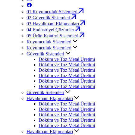
01
Kuyumculuk Sistemleri
02
Güvenlik Sistemleri
03
Havalimanı Ekipmanları
04
Endüstriyel Çözümler
05
Ürün Kontrol Sistemleri
Kuyumculuk Sistemleri
Kuyumculuk Sistemleri
Güvenlik Sistemleri
Döküm ve Toz Metal Üretimi
Döküm ve Toz Metal Üretimi
Döküm ve Toz Metal Üretimi
Döküm ve Toz Metal Üretimi
Döküm ve Toz Metal Üretimi
Döküm ve Toz Metal Üretimi
Güvenlik Sistemleri
Havalimanı Ekipmanları
Döküm ve Toz Metal Üretimi
Döküm ve Toz Metal Üretimi
Döküm ve Toz Metal Üretimi
Döküm ve Toz Metal Üretimi
Döküm ve Toz Metal Üretimi
Havalimanı Ekipmanları