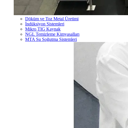
Döküm ve Toz Metal Üretimi
İndüksiyon Sistemleri
Mikro TIG Kaynak
NGL Temizleme Kimyasalları
MTA Su Soğutma Sistemleri