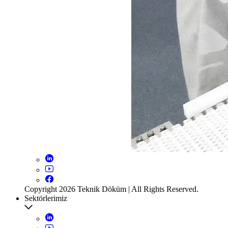
Copyright 2026 Teknik Döküm | All Rights Reserved.
Sektörlerimiz