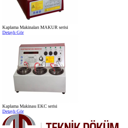
Kaplama Makinaları MAKUR serisi
Detaylı Gör
Kaplama Makinası EKC serisi
Detaylı Gör