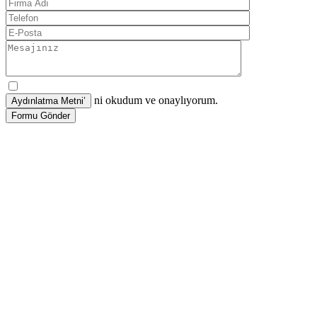
ni okudum ve onaylıyorum.
Formu Gönder