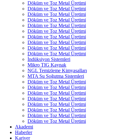
Döküm ve Toz Metal Üretimi
Döküm ve Toz Metal Üretimi
Döküm ve Toz Metal Üretimi
Döküm ve Toz Metal Üretimi
Döküm ve Toz Metal Üretimi
Döküm ve Toz Metal Üretimi
Döküm ve Toz Metal Üretimi
Döküm ve Toz Metal Üretimi
Döküm ve Toz Metal Üretimi
Döküm ve Toz Metal Üretimi
İndüksiyon Sistemleri
Mikro TIG Kaynak
NGL Temizleme Kimyasalları
MTA Su Soğutma Sistemleri
Döküm ve Toz Metal Üretimi
Döküm ve Toz Metal Üretimi
Döküm ve Toz Metal Üretimi
Döküm ve Toz Metal Üretimi
Döküm ve Toz Metal Üretimi
Döküm ve Toz Metal Üretimi
Döküm ve Toz Metal Üretimi
Döküm ve Toz Metal Üretimi
Akademi
Haberler
Kariyer