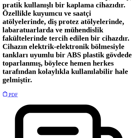
pratik kullanışlı bir kaplama cihazıdır.
Özellikle kuyumcu ve saatçi
atölyelerinde, diş protez atölyelerinde,
labaratuarlarda ve mühendislik
fakültelerinde tercih edilen bir cihazdır.
Cihazın elektrik-elektronik bölmesiyle
tankları uyumlu bir ABS plastik gövdede
toparlanmış, böylece hemen herkes
tarafından kolaylıkla kullanılabilir hale
gelmiştir.
PDF