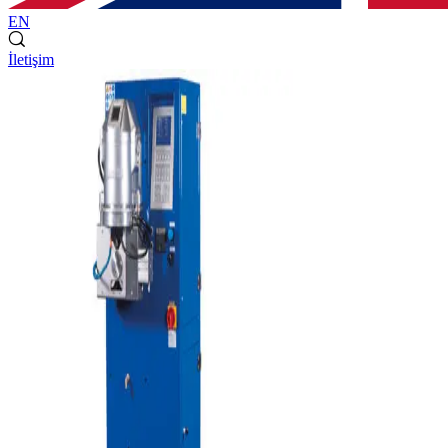
EN
İletişim