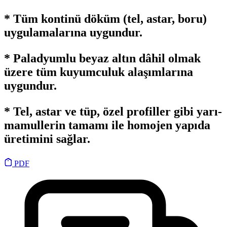
* Tüm kontinü döküm (tel, astar, boru)
uygulamalarına uygundur.
* Paladyumlu beyaz altın dâhil olmak
üzere tüm kuyumculuk alaşımlarına
uygundur.
* Tel, astar ve tüp, özel profiller gibi yarı-
mamullerin tamamı ile homojen yapıda
üretimini sağlar.
PDF