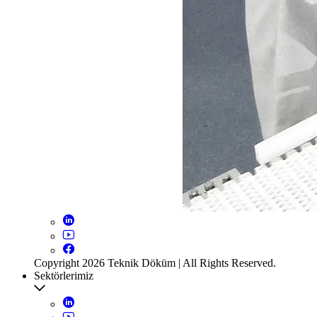
Copyright 2026 Teknik Döküm | All Rights Reserved.
Sektörlerimiz