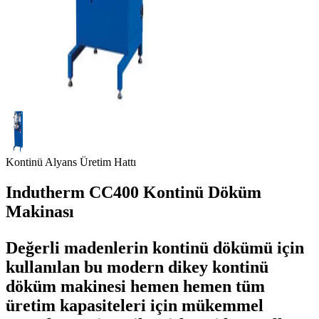
Kontinü Alyans Üretim Hattı
Indutherm CC400 Kontinü Döküm
Makinası
Değerli madenlerin kontinü dökümü için
kullanılan bu modern dikey kontinü
döküm makinesi hemen hemen tüm
üretim kapasiteleri için mükemmel