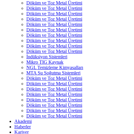
Döküm ve Toz Metal Üretimi
Döküm ve Toz Metal Üretimi
Döküm ve Toz Metal Üretimi
Döküm ve Toz Metal Üretimi
Döküm ve Toz Metal Üretimi
Döküm ve Toz Metal Üretimi
Döküm ve Toz Metal Üretimi
Döküm ve Toz Metal Üretimi
Döküm ve Toz Metal Üretimi
Döküm ve Toz Metal Üretimi
İndüksiyon Sistemleri
Mikro TIG Kaynak
NGL Temizleme Kimyasalları
MTA Su Soğutma Sistemleri
Döküm ve Toz Metal Üretimi
Döküm ve Toz Metal Üretimi
Döküm ve Toz Metal Üretimi
Döküm ve Toz Metal Üretimi
Döküm ve Toz Metal Üretimi
Döküm ve Toz Metal Üretimi
Döküm ve Toz Metal Üretimi
Döküm ve Toz Metal Üretimi
Akademi
Haberler
Kariyer