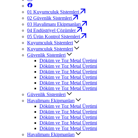
01
Kuyumculuk Sistemleri
02
Güvenlik Sistemleri
03
Havalimanı Ekipmanları
04
Endüstriyel Çözümler
05
Ürün Kontrol Sistemleri
Kuyumculuk Sistemleri
Kuyumculuk Sistemleri
Güvenlik Sistemleri
Döküm ve Toz Metal Üretimi
Döküm ve Toz Metal Üretimi
Döküm ve Toz Metal Üretimi
Döküm ve Toz Metal Üretimi
Döküm ve Toz Metal Üretimi
Döküm ve Toz Metal Üretimi
Güvenlik Sistemleri
Havalimanı Ekipmanları
Döküm ve Toz Metal Üretimi
Döküm ve Toz Metal Üretimi
Döküm ve Toz Metal Üretimi
Döküm ve Toz Metal Üretimi
Döküm ve Toz Metal Üretimi
Havalimanı Ekipmanları