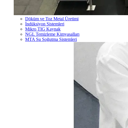
Döküm ve Toz Metal Üretimi
İndüksiyon Sistemleri
Mikro TIG Kaynak
NGL Temizleme Kimyasalları
MTA Su Soğutma Sistemleri