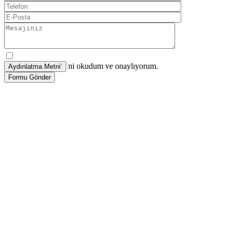
ni okudum ve onaylıyorum.
Formu Gönder