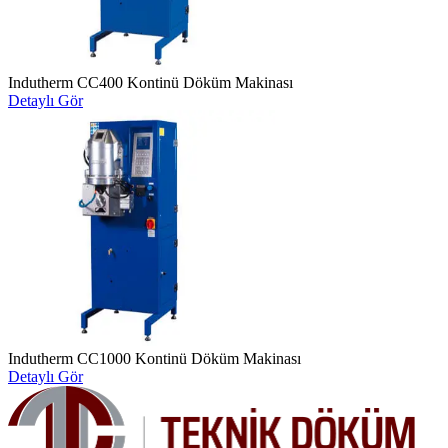
Indutherm CC400 Kontinü Döküm Makinası
Detaylı Gör
Indutherm CC1000 Kontinü Döküm Makinası
Detaylı Gör