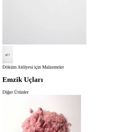
Döküm Atölyesi için Malzemeler
Emzik Uçları
Diğer Ürünler