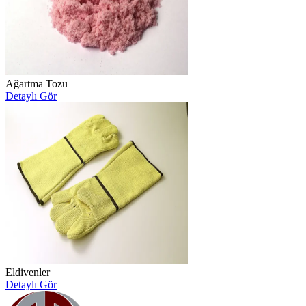
Ağartma Tozu
Detaylı Gör
Eldivenler
Detaylı Gör