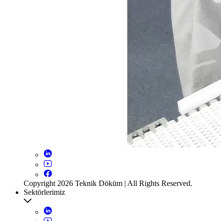
Copyright 2026 Teknik Döküm | All Rights Reserved.
Sektörlerimiz