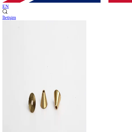
EN
İletişim