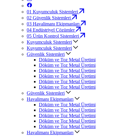
01
Kuyumculuk Sistemleri
02
Güvenlik Sistemleri
03
Havalimanı Ekipmanları
04
Endüstriyel Çözümler
05
Ürün Kontrol Sistemleri
Kuyumculuk Sistemleri
Kuyumculuk Sistemleri
Güvenlik Sistemleri
Döküm ve Toz Metal Üretimi
Döküm ve Toz Metal Üretimi
Döküm ve Toz Metal Üretimi
Döküm ve Toz Metal Üretimi
Döküm ve Toz Metal Üretimi
Döküm ve Toz Metal Üretimi
Güvenlik Sistemleri
Havalimanı Ekipmanları
Döküm ve Toz Metal Üretimi
Döküm ve Toz Metal Üretimi
Döküm ve Toz Metal Üretimi
Döküm ve Toz Metal Üretimi
Döküm ve Toz Metal Üretimi
Havalimanı Ekipmanları