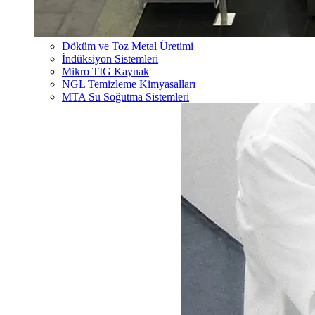
Döküm ve Toz Metal Üretimi
İndüksiyon Sistemleri
Mikro TIG Kaynak
NGL Temizleme Kimyasalları
MTA Su Soğutma Sistemleri