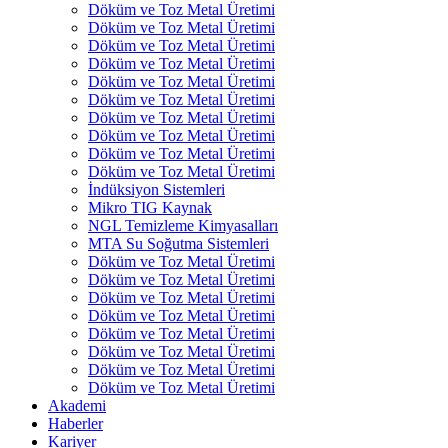
Döküm ve Toz Metal Üretimi
Döküm ve Toz Metal Üretimi
Döküm ve Toz Metal Üretimi
Döküm ve Toz Metal Üretimi
Döküm ve Toz Metal Üretimi
Döküm ve Toz Metal Üretimi
Döküm ve Toz Metal Üretimi
Döküm ve Toz Metal Üretimi
Döküm ve Toz Metal Üretimi
Döküm ve Toz Metal Üretimi
İndüksiyon Sistemleri
Mikro TIG Kaynak
NGL Temizleme Kimyasalları
MTA Su Soğutma Sistemleri
Döküm ve Toz Metal Üretimi
Döküm ve Toz Metal Üretimi
Döküm ve Toz Metal Üretimi
Döküm ve Toz Metal Üretimi
Döküm ve Toz Metal Üretimi
Döküm ve Toz Metal Üretimi
Döküm ve Toz Metal Üretimi
Döküm ve Toz Metal Üretimi
Akademi
Haberler
Kariyer