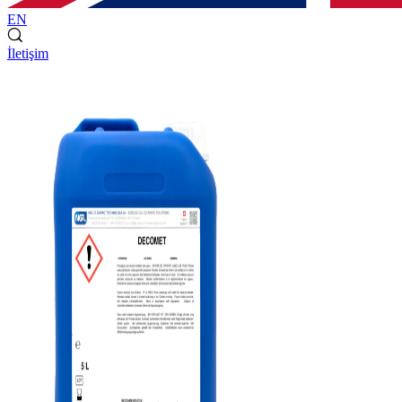
EN
İletişim