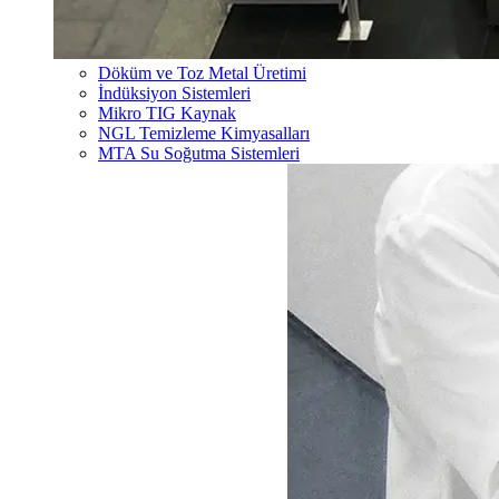
Döküm ve Toz Metal Üretimi
İndüksiyon Sistemleri
Mikro TIG Kaynak
NGL Temizleme Kimyasalları
MTA Su Soğutma Sistemleri