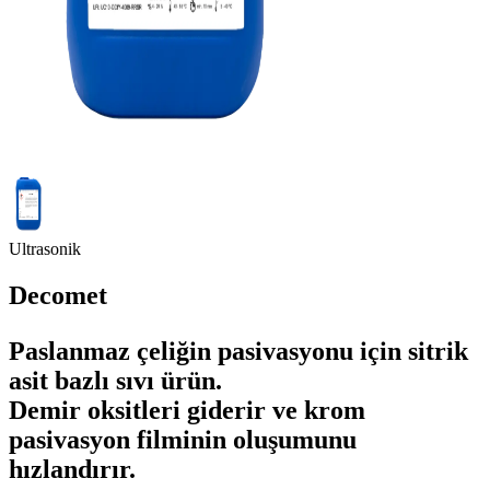
Ultrasonik
Decomet
Paslanmaz çeliğin pasivasyonu için sitrik
asit bazlı sıvı ürün.
Demir oksitleri giderir ve krom
pasivasyon filminin oluşumunu
hızlandırır.