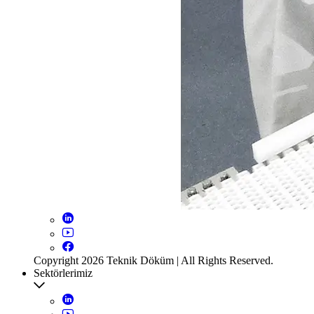
Copyright 2026 Teknik Döküm | All Rights Reserved.
Sektörlerimiz