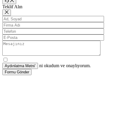
Teklif Alın
ni okudum ve onaylıyorum.
Formu Gönder