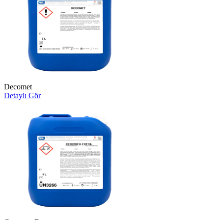
Decomet
Detaylı Gör