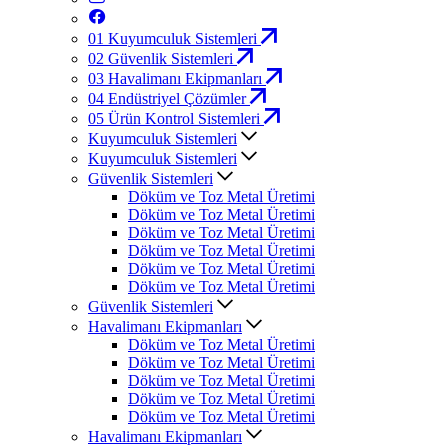
01
Kuyumculuk Sistemleri
02
Güvenlik Sistemleri
03
Havalimanı Ekipmanları
04
Endüstriyel Çözümler
05
Ürün Kontrol Sistemleri
Kuyumculuk Sistemleri
Kuyumculuk Sistemleri
Güvenlik Sistemleri
Döküm ve Toz Metal Üretimi
Döküm ve Toz Metal Üretimi
Döküm ve Toz Metal Üretimi
Döküm ve Toz Metal Üretimi
Döküm ve Toz Metal Üretimi
Döküm ve Toz Metal Üretimi
Güvenlik Sistemleri
Havalimanı Ekipmanları
Döküm ve Toz Metal Üretimi
Döküm ve Toz Metal Üretimi
Döküm ve Toz Metal Üretimi
Döküm ve Toz Metal Üretimi
Döküm ve Toz Metal Üretimi
Havalimanı Ekipmanları