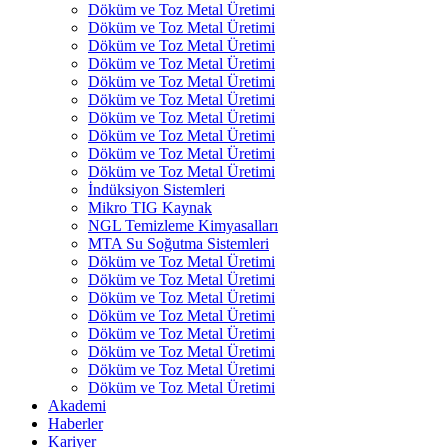
Döküm ve Toz Metal Üretimi
Döküm ve Toz Metal Üretimi
Döküm ve Toz Metal Üretimi
Döküm ve Toz Metal Üretimi
Döküm ve Toz Metal Üretimi
Döküm ve Toz Metal Üretimi
Döküm ve Toz Metal Üretimi
Döküm ve Toz Metal Üretimi
Döküm ve Toz Metal Üretimi
Döküm ve Toz Metal Üretimi
İndüksiyon Sistemleri
Mikro TIG Kaynak
NGL Temizleme Kimyasalları
MTA Su Soğutma Sistemleri
Döküm ve Toz Metal Üretimi
Döküm ve Toz Metal Üretimi
Döküm ve Toz Metal Üretimi
Döküm ve Toz Metal Üretimi
Döküm ve Toz Metal Üretimi
Döküm ve Toz Metal Üretimi
Döküm ve Toz Metal Üretimi
Döküm ve Toz Metal Üretimi
Akademi
Haberler
Kariyer