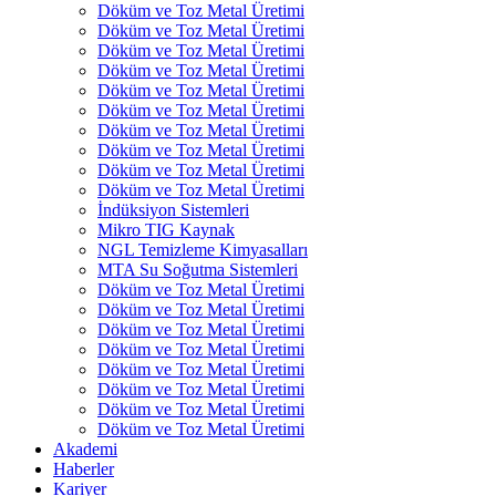
Döküm ve Toz Metal Üretimi
Döküm ve Toz Metal Üretimi
Döküm ve Toz Metal Üretimi
Döküm ve Toz Metal Üretimi
Döküm ve Toz Metal Üretimi
Döküm ve Toz Metal Üretimi
Döküm ve Toz Metal Üretimi
Döküm ve Toz Metal Üretimi
Döküm ve Toz Metal Üretimi
Döküm ve Toz Metal Üretimi
İndüksiyon Sistemleri
Mikro TIG Kaynak
NGL Temizleme Kimyasalları
MTA Su Soğutma Sistemleri
Döküm ve Toz Metal Üretimi
Döküm ve Toz Metal Üretimi
Döküm ve Toz Metal Üretimi
Döküm ve Toz Metal Üretimi
Döküm ve Toz Metal Üretimi
Döküm ve Toz Metal Üretimi
Döküm ve Toz Metal Üretimi
Döküm ve Toz Metal Üretimi
Akademi
Haberler
Kariyer