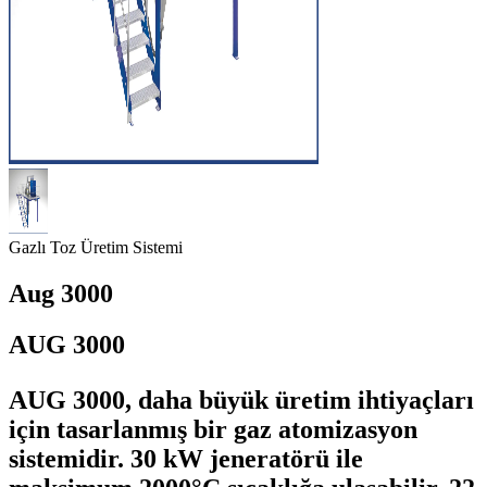
Gazlı Toz Üretim Sistemi
Aug 3000
AUG 3000
AUG 3000, daha büyük üretim ihtiyaçları
için tasarlanmış bir gaz atomizasyon
sistemidir. 30 kW jeneratörü ile