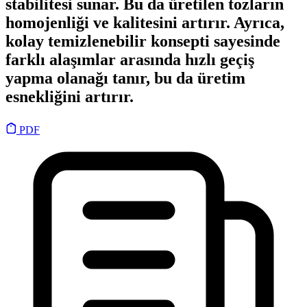
stabilitesi sunar. Bu da üretilen tozların
homojenliği ve kalitesini artırır. Ayrıca,
kolay temizlenebilir konsepti sayesinde
farklı alaşımlar arasında hızlı geçiş
yapma olanağı tanır, bu da üretim
esnekliğini artırır.
PDF