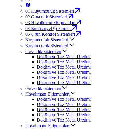
01
Kuyumculuk Sistemleri
02
Güvenlik Sistemleri
03
Havalimanı Ekipmanları
04
Endüstriyel Çözümler
05
Ürün Kontrol Sistemleri
Kuyumculuk Sistemleri
Kuyumculuk Sistemleri
Güvenlik Sistemleri
Döküm ve Toz Metal Üretimi
Döküm ve Toz Metal Üretimi
Döküm ve Toz Metal Üretimi
Döküm ve Toz Metal Üretimi
Döküm ve Toz Metal Üretimi
Döküm ve Toz Metal Üretimi
Güvenlik Sistemleri
Havalimanı Ekipmanları
Döküm ve Toz Metal Üretimi
Döküm ve Toz Metal Üretimi
Döküm ve Toz Metal Üretimi
Döküm ve Toz Metal Üretimi
Döküm ve Toz Metal Üretimi
Havalimanı Ekipmanları