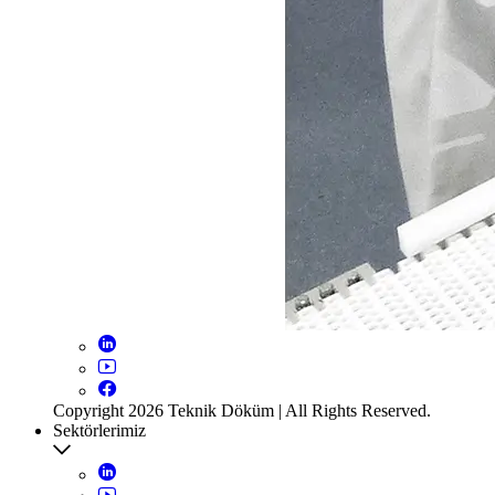
Copyright 2026 Teknik Döküm | All Rights Reserved.
Sektörlerimiz