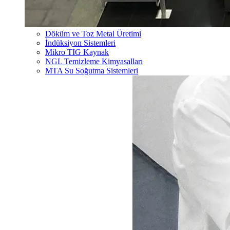
Döküm ve Toz Metal Üretimi
İndüksiyon Sistemleri
Mikro TIG Kaynak
NGL Temizleme Kimyasalları
MTA Su Soğutma Sistemleri