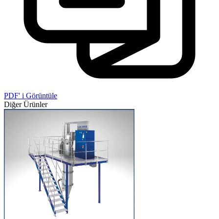
PDF' i Görüntüle
Diğer Ürünler