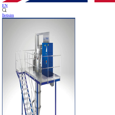
EN
İletişim