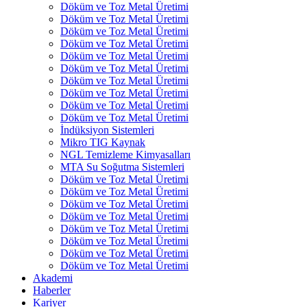
Döküm ve Toz Metal Üretimi
Döküm ve Toz Metal Üretimi
Döküm ve Toz Metal Üretimi
Döküm ve Toz Metal Üretimi
Döküm ve Toz Metal Üretimi
Döküm ve Toz Metal Üretimi
Döküm ve Toz Metal Üretimi
Döküm ve Toz Metal Üretimi
Döküm ve Toz Metal Üretimi
Döküm ve Toz Metal Üretimi
İndüksiyon Sistemleri
Mikro TIG Kaynak
NGL Temizleme Kimyasalları
MTA Su Soğutma Sistemleri
Döküm ve Toz Metal Üretimi
Döküm ve Toz Metal Üretimi
Döküm ve Toz Metal Üretimi
Döküm ve Toz Metal Üretimi
Döküm ve Toz Metal Üretimi
Döküm ve Toz Metal Üretimi
Döküm ve Toz Metal Üretimi
Döküm ve Toz Metal Üretimi
Akademi
Haberler
Kariyer