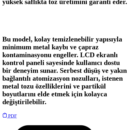
yüksek saflıkta toz üretimini garanti eder.
Bu model, kolay temizlenebilir yapısıyla
minimum metal kaybı ve çapraz
kontaminasyonu engeller. LCD ekranlı
kontrol paneli sayesinde kullanıcı dostu
bir deneyim sunar. Serbest düşüş ve yakın
bağlantılı atomizasyon nozulları, istenen
metal tozu özelliklerini ve partikül
boyutlarını elde etmek için kolayca
değiştirilebilir.
PDF