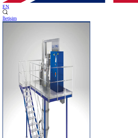
EN
İletişim