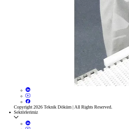
Copyright 2026 Teknik Döküm | All Rights Reserved.
Sektörlerimiz