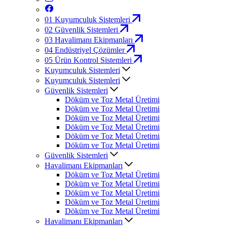
01
Kuyumculuk Sistemleri
02
Güvenlik Sistemleri
03
Havalimanı Ekipmanları
04
Endüstriyel Çözümler
05
Ürün Kontrol Sistemleri
Kuyumculuk Sistemleri
Kuyumculuk Sistemleri
Güvenlik Sistemleri
Döküm ve Toz Metal Üretimi
Döküm ve Toz Metal Üretimi
Döküm ve Toz Metal Üretimi
Döküm ve Toz Metal Üretimi
Döküm ve Toz Metal Üretimi
Döküm ve Toz Metal Üretimi
Güvenlik Sistemleri
Havalimanı Ekipmanları
Döküm ve Toz Metal Üretimi
Döküm ve Toz Metal Üretimi
Döküm ve Toz Metal Üretimi
Döküm ve Toz Metal Üretimi
Döküm ve Toz Metal Üretimi
Havalimanı Ekipmanları