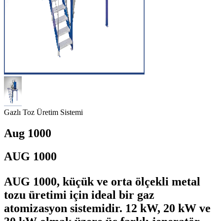
Gazlı Toz Üretim Sistemi
Aug 1000
AUG 1000
AUG 1000, küçük ve orta ölçekli metal
tozu üretimi için ideal bir gaz
atomizasyon sistemidir. 12 kW, 20 kW ve