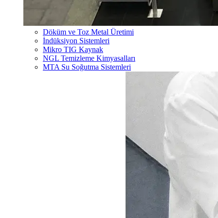
Döküm ve Toz Metal Üretimi
İndüksiyon Sistemleri
Mikro TIG Kaynak
NGL Temizleme Kimyasalları
MTA Su Soğutma Sistemleri