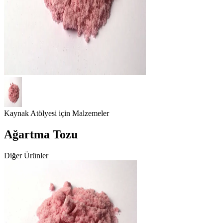
Kaynak Atölyesi için Malzemeler
Ağartma Tozu
Diğer Ürünler