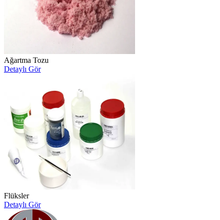
Ağartma Tozu
Detaylı Gör
Flüksler
Detaylı Gör