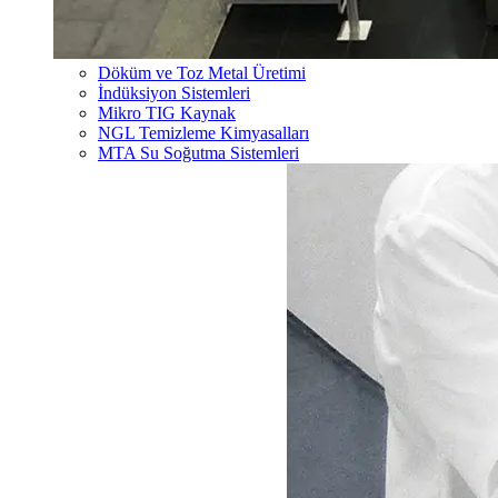
Döküm ve Toz Metal Üretimi
İndüksiyon Sistemleri
Mikro TIG Kaynak
NGL Temizleme Kimyasalları
MTA Su Soğutma Sistemleri