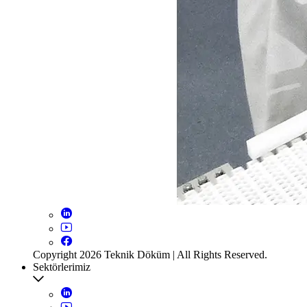
Copyright 2026 Teknik Döküm | All Rights Reserved.
Sektörlerimiz