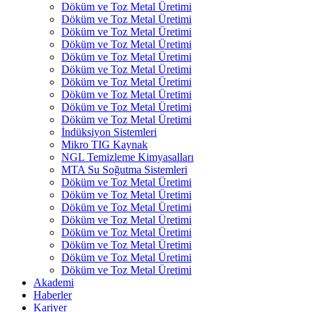
Döküm ve Toz Metal Üretimi
Döküm ve Toz Metal Üretimi
Döküm ve Toz Metal Üretimi
Döküm ve Toz Metal Üretimi
Döküm ve Toz Metal Üretimi
Döküm ve Toz Metal Üretimi
Döküm ve Toz Metal Üretimi
Döküm ve Toz Metal Üretimi
Döküm ve Toz Metal Üretimi
Döküm ve Toz Metal Üretimi
İndüksiyon Sistemleri
Mikro TIG Kaynak
NGL Temizleme Kimyasalları
MTA Su Soğutma Sistemleri
Döküm ve Toz Metal Üretimi
Döküm ve Toz Metal Üretimi
Döküm ve Toz Metal Üretimi
Döküm ve Toz Metal Üretimi
Döküm ve Toz Metal Üretimi
Döküm ve Toz Metal Üretimi
Döküm ve Toz Metal Üretimi
Döküm ve Toz Metal Üretimi
Akademi
Haberler
Kariyer