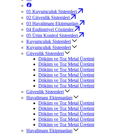
01
Kuyumculuk Sistemleri
02
Güvenlik Sistemleri
03
Havalimanı Ekipmanları
04
Endüstriyel Çözümler
05
Ürün Kontrol Sistemleri
Kuyumculuk Sistemleri
Kuyumculuk Sistemleri
Güvenlik Sistemleri
Döküm ve Toz Metal Üretimi
Döküm ve Toz Metal Üretimi
Döküm ve Toz Metal Üretimi
Döküm ve Toz Metal Üretimi
Döküm ve Toz Metal Üretimi
Döküm ve Toz Metal Üretimi
Güvenlik Sistemleri
Havalimanı Ekipmanları
Döküm ve Toz Metal Üretimi
Döküm ve Toz Metal Üretimi
Döküm ve Toz Metal Üretimi
Döküm ve Toz Metal Üretimi
Döküm ve Toz Metal Üretimi
Havalimanı Ekipmanları