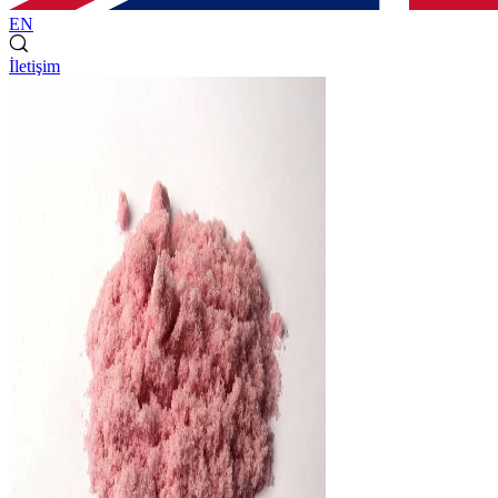
EN
İletişim