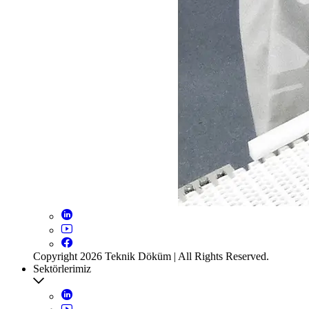
Copyright 2026 Teknik Döküm | All Rights Reserved.
Sektörlerimiz