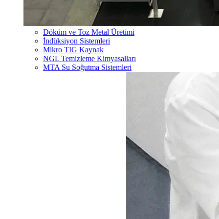
Döküm ve Toz Metal Üretimi
İndüksiyon Sistemleri
Mikro TIG Kaynak
NGL Temizleme Kimyasalları
MTA Su Soğutma Sistemleri