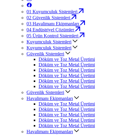
01
Kuyumculuk Sistemleri
02
Güvenlik Sistemleri
03
Havalimanı Ekipmanları
04
Endüstriyel Çözümler
05
Ürün Kontrol Sistemleri
Kuyumculuk Sistemleri
Kuyumculuk Sistemleri
Güvenlik Sistemleri
Döküm ve Toz Metal Üretimi
Döküm ve Toz Metal Üretimi
Döküm ve Toz Metal Üretimi
Döküm ve Toz Metal Üretimi
Döküm ve Toz Metal Üretimi
Döküm ve Toz Metal Üretimi
Güvenlik Sistemleri
Havalimanı Ekipmanları
Döküm ve Toz Metal Üretimi
Döküm ve Toz Metal Üretimi
Döküm ve Toz Metal Üretimi
Döküm ve Toz Metal Üretimi
Döküm ve Toz Metal Üretimi
Havalimanı Ekipmanları