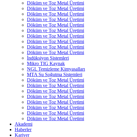
Döküm ve Toz Metal Üretimi
Döküm ve Toz Metal Üretimi
Döküm ve Toz Metal Üretimi
Döküm ve Toz Metal Üretimi
Döküm ve Toz Metal Üretimi
Döküm ve Toz Metal Üretimi
Döküm ve Toz Metal Üretimi
Döküm ve Toz Metal Üretimi
Döküm ve Toz Metal Üretimi
Döküm ve Toz Metal Üretimi
İndüksiyon Sistemleri
Mikro TIG Kaynak
NGL Temizleme Kimyasalları
MTA Su Soğutma Sistemleri
Döküm ve Toz Metal Üretimi
Döküm ve Toz Metal Üretimi
Döküm ve Toz Metal Üretimi
Döküm ve Toz Metal Üretimi
Döküm ve Toz Metal Üretimi
Döküm ve Toz Metal Üretimi
Döküm ve Toz Metal Üretimi
Döküm ve Toz Metal Üretimi
Akademi
Haberler
Kariyer