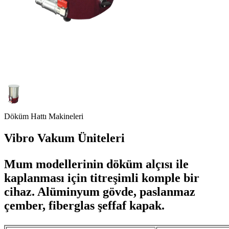
Döküm Hattı Makineleri
Vibro Vakum Üniteleri
Mum modellerinin döküm alçısı ile
kaplanması için titreşimli komple bir
cihaz. Alüminyum gövde, paslanmaz
çember, fiberglas şeffaf kapak.