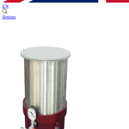
EN
İletişim