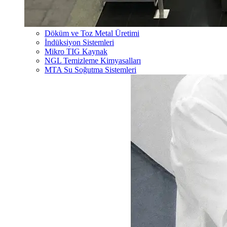
Döküm ve Toz Metal Üretimi
İndüksiyon Sistemleri
Mikro TIG Kaynak
NGL Temizleme Kimyasalları
MTA Su Soğutma Sistemleri