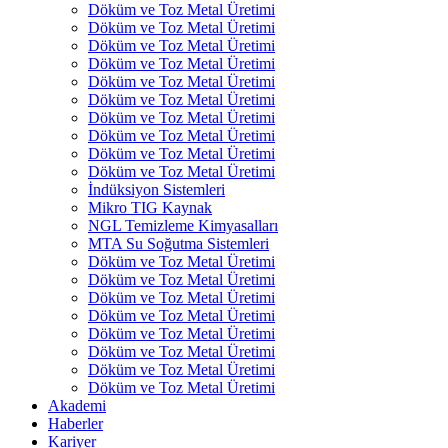
Döküm ve Toz Metal Üretimi
Döküm ve Toz Metal Üretimi
Döküm ve Toz Metal Üretimi
Döküm ve Toz Metal Üretimi
Döküm ve Toz Metal Üretimi
Döküm ve Toz Metal Üretimi
Döküm ve Toz Metal Üretimi
Döküm ve Toz Metal Üretimi
Döküm ve Toz Metal Üretimi
Döküm ve Toz Metal Üretimi
İndüksiyon Sistemleri
Mikro TIG Kaynak
NGL Temizleme Kimyasalları
MTA Su Soğutma Sistemleri
Döküm ve Toz Metal Üretimi
Döküm ve Toz Metal Üretimi
Döküm ve Toz Metal Üretimi
Döküm ve Toz Metal Üretimi
Döküm ve Toz Metal Üretimi
Döküm ve Toz Metal Üretimi
Döküm ve Toz Metal Üretimi
Döküm ve Toz Metal Üretimi
Akademi
Haberler
Kariyer