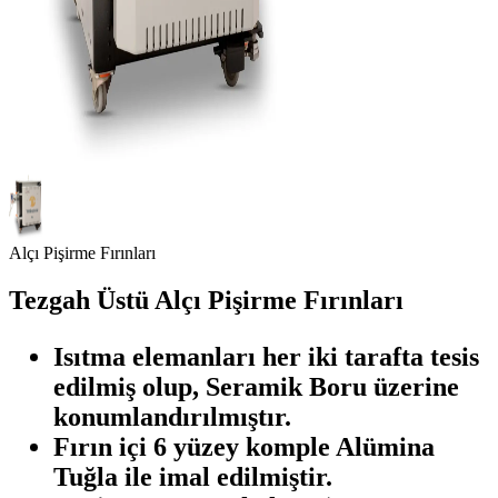
Alçı Pişirme Fırınları
Tezgah Üstü Alçı Pişirme Fırınları
Isıtma elemanları her iki tarafta tesis
edilmiş olup, Seramik Boru üzerine
konumlandırılmıştır.
Fırın içi 6 yüzey komple Alümina
Tuğla ile imal edilmiştir.