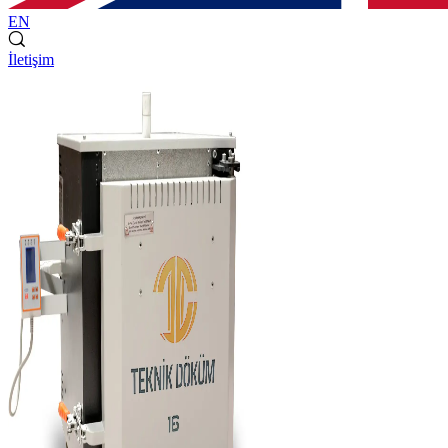
EN
İletişim