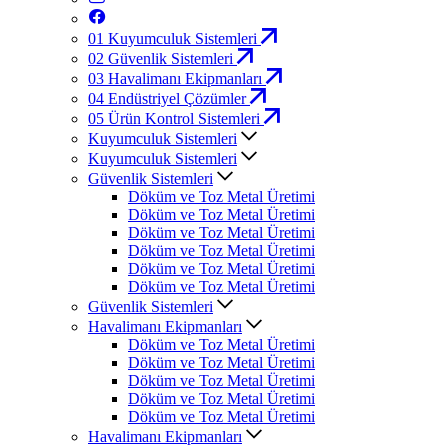
01
Kuyumculuk Sistemleri
02
Güvenlik Sistemleri
03
Havalimanı Ekipmanları
04
Endüstriyel Çözümler
05
Ürün Kontrol Sistemleri
Kuyumculuk Sistemleri
Kuyumculuk Sistemleri
Güvenlik Sistemleri
Döküm ve Toz Metal Üretimi
Döküm ve Toz Metal Üretimi
Döküm ve Toz Metal Üretimi
Döküm ve Toz Metal Üretimi
Döküm ve Toz Metal Üretimi
Döküm ve Toz Metal Üretimi
Güvenlik Sistemleri
Havalimanı Ekipmanları
Döküm ve Toz Metal Üretimi
Döküm ve Toz Metal Üretimi
Döküm ve Toz Metal Üretimi
Döküm ve Toz Metal Üretimi
Döküm ve Toz Metal Üretimi
Havalimanı Ekipmanları