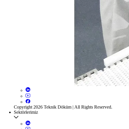
Copyright 2026 Teknik Döküm | All Rights Reserved.
Sektörlerimiz