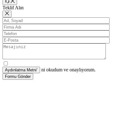
Teklif Alın
ni okudum ve onaylıyorum.
Formu Gönder