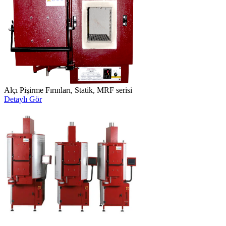
Alçı Pişirme Fırınları, Statik, MRF serisi
Detaylı Gör