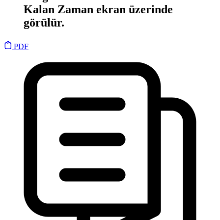
Kalan Zaman ekran üzerinde
görülür.
PDF