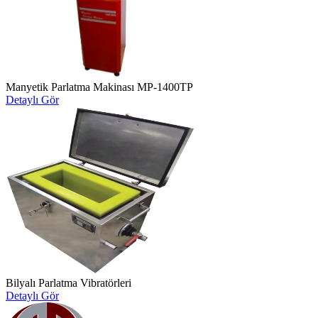
Manyetik Parlatma Makinası MP-1400TP
Detaylı Gör
Bilyalı Parlatma Vibratörleri
Detaylı Gör