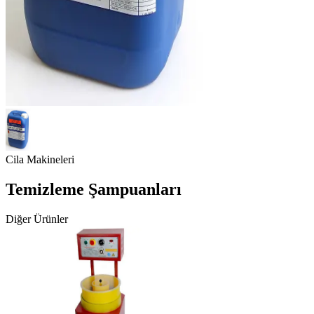
Cila Makineleri
Temizleme Şampuanları
Diğer Ürünler