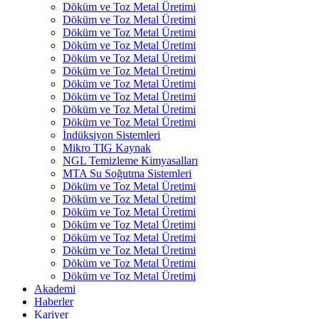
Döküm ve Toz Metal Üretimi
Döküm ve Toz Metal Üretimi
Döküm ve Toz Metal Üretimi
Döküm ve Toz Metal Üretimi
Döküm ve Toz Metal Üretimi
Döküm ve Toz Metal Üretimi
Döküm ve Toz Metal Üretimi
Döküm ve Toz Metal Üretimi
Döküm ve Toz Metal Üretimi
Döküm ve Toz Metal Üretimi
İndüksiyon Sistemleri
Mikro TIG Kaynak
NGL Temizleme Kimyasalları
MTA Su Soğutma Sistemleri
Döküm ve Toz Metal Üretimi
Döküm ve Toz Metal Üretimi
Döküm ve Toz Metal Üretimi
Döküm ve Toz Metal Üretimi
Döküm ve Toz Metal Üretimi
Döküm ve Toz Metal Üretimi
Döküm ve Toz Metal Üretimi
Döküm ve Toz Metal Üretimi
Akademi
Haberler
Kariyer