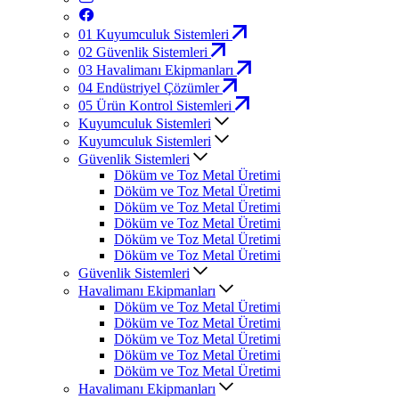
01
Kuyumculuk Sistemleri
02
Güvenlik Sistemleri
03
Havalimanı Ekipmanları
04
Endüstriyel Çözümler
05
Ürün Kontrol Sistemleri
Kuyumculuk Sistemleri
Kuyumculuk Sistemleri
Güvenlik Sistemleri
Döküm ve Toz Metal Üretimi
Döküm ve Toz Metal Üretimi
Döküm ve Toz Metal Üretimi
Döküm ve Toz Metal Üretimi
Döküm ve Toz Metal Üretimi
Döküm ve Toz Metal Üretimi
Güvenlik Sistemleri
Havalimanı Ekipmanları
Döküm ve Toz Metal Üretimi
Döküm ve Toz Metal Üretimi
Döküm ve Toz Metal Üretimi
Döküm ve Toz Metal Üretimi
Döküm ve Toz Metal Üretimi
Havalimanı Ekipmanları