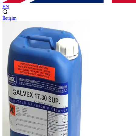
EN
İletişim