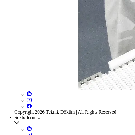
Copyright 2026 Teknik Döküm | All Rights Reserved.
Sektörlerimiz