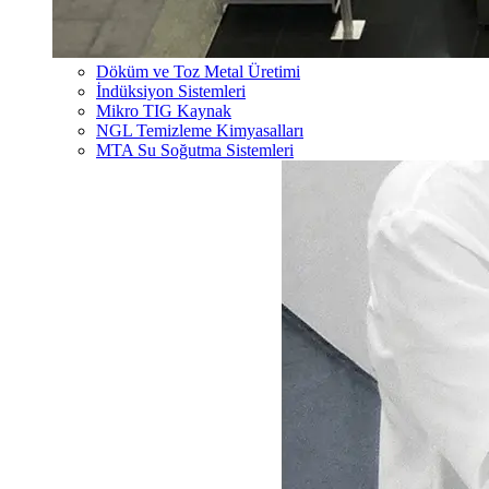
Döküm ve Toz Metal Üretimi
İndüksiyon Sistemleri
Mikro TIG Kaynak
NGL Temizleme Kimyasalları
MTA Su Soğutma Sistemleri