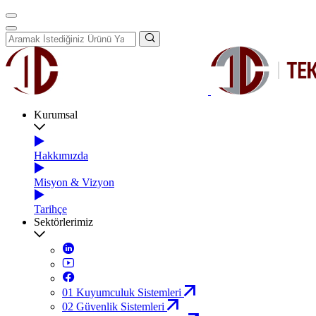
Kurumsal
Hakkımızda
Misyon & Vizyon
Tarihçe
Sektörlerimiz
01
Kuyumculuk Sistemleri
02
Güvenlik Sistemleri