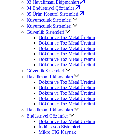
03
Havalimanı Ekipmanları
04
Endüstriyel Çözümler
05
Ürün Kontrol Sistemleri
Kuyumculuk Sistemleri
Kuyumculuk Sistemleri
Güvenlik Sistemleri
Döküm ve Toz Metal Üretimi
Döküm ve Toz Metal Üretimi
Döküm ve Toz Metal Üretimi
Döküm ve Toz Metal Üretimi
Döküm ve Toz Metal Üretimi
Döküm ve Toz Metal Üretimi
Güvenlik Sistemleri
Havalimanı Ekipmanları
Döküm ve Toz Metal Üretimi
Döküm ve Toz Metal Üretimi
Döküm ve Toz Metal Üretimi
Döküm ve Toz Metal Üretimi
Döküm ve Toz Metal Üretimi
Havalimanı Ekipmanları
Endüstriyel Çözümler
Döküm ve Toz Metal Üretimi
İndüksiyon Sistemleri
Mikro TIG Kaynak