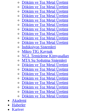
Döküm ve Toz Metal Üretimi
Döküm ve Toz Metal Üretimi
Döküm ve Toz Metal Üretimi
Döküm ve Toz Metal Üretimi
Döküm ve Toz Metal Üretimi
Döküm ve Toz Metal Üretimi
Döküm ve Toz Metal Üretimi
Döküm ve Toz Metal Üretimi
Döküm ve Toz Metal Üretimi
Döküm ve Toz Metal Üretimi
İndüksiyon Sistemleri
Mikro TIG Kaynak
NGL Temizleme Kimyasalları
MTA Su Soğutma Sistemleri
Döküm ve Toz Metal Üretimi
Döküm ve Toz Metal Üretimi
Döküm ve Toz Metal Üretimi
Döküm ve Toz Metal Üretimi
Döküm ve Toz Metal Üretimi
Döküm ve Toz Metal Üretimi
Döküm ve Toz Metal Üretimi
Döküm ve Toz Metal Üretimi
Akademi
Haberler
Kariyer