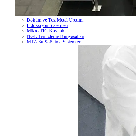
Döküm ve Toz Metal Üretimi
İndüksiyon Sistemleri
Mikro TIG Kaynak
NGL Temizleme Kimyasalları
MTA Su Soğutma Sistemleri