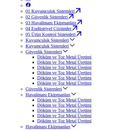
01
Kuyumculuk Sistemleri
02
Güvenlik Sistemleri
03
Havalimanı Ekipmanları
04
Endüstriyel Çözümler
05
Ürün Kontrol Sistemleri
Kuyumculuk Sistemleri
Kuyumculuk Sistemleri
Güvenlik Sistemleri
Döküm ve Toz Metal Üretimi
Döküm ve Toz Metal Üretimi
Döküm ve Toz Metal Üretimi
Döküm ve Toz Metal Üretimi
Döküm ve Toz Metal Üretimi
Döküm ve Toz Metal Üretimi
Güvenlik Sistemleri
Havalimanı Ekipmanları
Döküm ve Toz Metal Üretimi
Döküm ve Toz Metal Üretimi
Döküm ve Toz Metal Üretimi
Döküm ve Toz Metal Üretimi
Döküm ve Toz Metal Üretimi
Havalimanı Ekipmanları