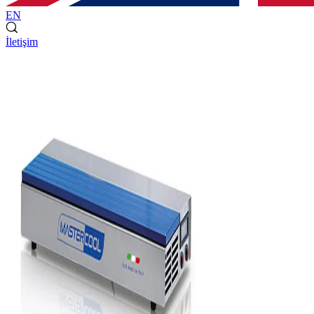
EN
İletişim