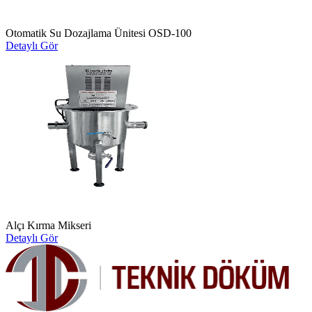
Otomatik Su Dozajlama Ünitesi OSD-100
Detaylı Gör
Alçı Kırma Mikseri
Detaylı Gör