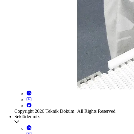
Copyright 2026 Teknik Döküm | All Rights Reserved.
Sektörlerimiz