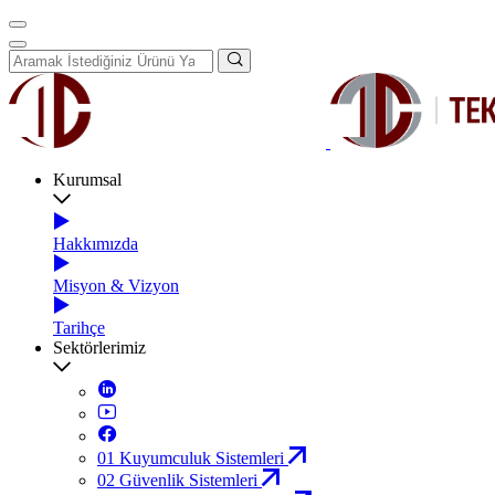
Kurumsal
Hakkımızda
Misyon & Vizyon
Tarihçe
Sektörlerimiz
01
Kuyumculuk Sistemleri
02
Güvenlik Sistemleri