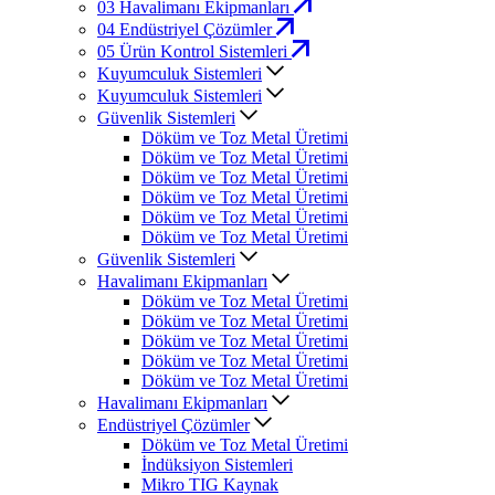
03
Havalimanı Ekipmanları
04
Endüstriyel Çözümler
05
Ürün Kontrol Sistemleri
Kuyumculuk Sistemleri
Kuyumculuk Sistemleri
Güvenlik Sistemleri
Döküm ve Toz Metal Üretimi
Döküm ve Toz Metal Üretimi
Döküm ve Toz Metal Üretimi
Döküm ve Toz Metal Üretimi
Döküm ve Toz Metal Üretimi
Döküm ve Toz Metal Üretimi
Güvenlik Sistemleri
Havalimanı Ekipmanları
Döküm ve Toz Metal Üretimi
Döküm ve Toz Metal Üretimi
Döküm ve Toz Metal Üretimi
Döküm ve Toz Metal Üretimi
Döküm ve Toz Metal Üretimi
Havalimanı Ekipmanları
Endüstriyel Çözümler
Döküm ve Toz Metal Üretimi
İndüksiyon Sistemleri
Mikro TIG Kaynak