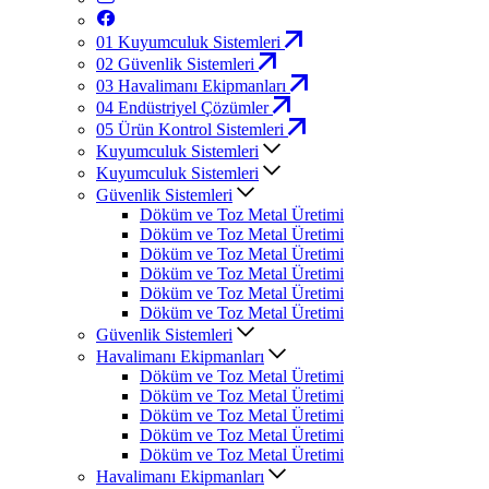
01
Kuyumculuk Sistemleri
02
Güvenlik Sistemleri
03
Havalimanı Ekipmanları
04
Endüstriyel Çözümler
05
Ürün Kontrol Sistemleri
Kuyumculuk Sistemleri
Kuyumculuk Sistemleri
Güvenlik Sistemleri
Döküm ve Toz Metal Üretimi
Döküm ve Toz Metal Üretimi
Döküm ve Toz Metal Üretimi
Döküm ve Toz Metal Üretimi
Döküm ve Toz Metal Üretimi
Döküm ve Toz Metal Üretimi
Güvenlik Sistemleri
Havalimanı Ekipmanları
Döküm ve Toz Metal Üretimi
Döküm ve Toz Metal Üretimi
Döküm ve Toz Metal Üretimi
Döküm ve Toz Metal Üretimi
Döküm ve Toz Metal Üretimi
Havalimanı Ekipmanları