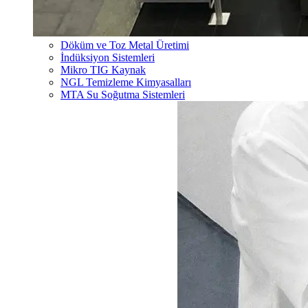
Döküm ve Toz Metal Üretimi
İndüksiyon Sistemleri
Mikro TIG Kaynak
NGL Temizleme Kimyasalları
MTA Su Soğutma Sistemleri