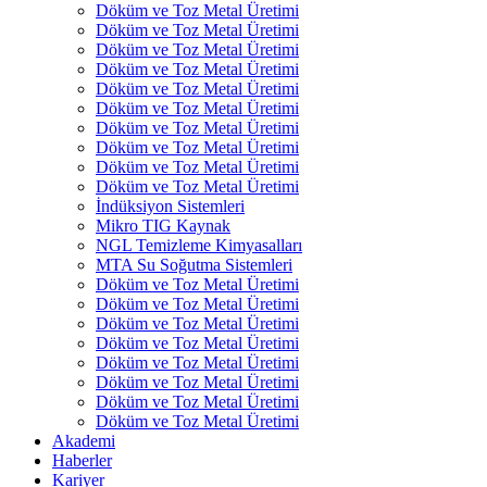
Döküm ve Toz Metal Üretimi
Döküm ve Toz Metal Üretimi
Döküm ve Toz Metal Üretimi
Döküm ve Toz Metal Üretimi
Döküm ve Toz Metal Üretimi
Döküm ve Toz Metal Üretimi
Döküm ve Toz Metal Üretimi
Döküm ve Toz Metal Üretimi
Döküm ve Toz Metal Üretimi
Döküm ve Toz Metal Üretimi
İndüksiyon Sistemleri
Mikro TIG Kaynak
NGL Temizleme Kimyasalları
MTA Su Soğutma Sistemleri
Döküm ve Toz Metal Üretimi
Döküm ve Toz Metal Üretimi
Döküm ve Toz Metal Üretimi
Döküm ve Toz Metal Üretimi
Döküm ve Toz Metal Üretimi
Döküm ve Toz Metal Üretimi
Döküm ve Toz Metal Üretimi
Döküm ve Toz Metal Üretimi
Akademi
Haberler
Kariyer