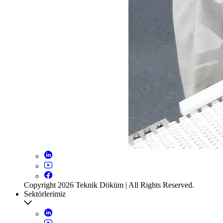
Copyright 2026 Teknik Döküm | All Rights Reserved.
Sektörlerimiz