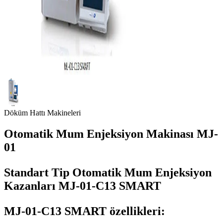
Döküm Hattı Makineleri
Otomatik Mum Enjeksiyon Makinası MJ-
01
Standart Tip Otomatik Mum Enjeksiyon
Kazanları MJ-01-C13 SMART
MJ-01-C13 SMART özellikleri: