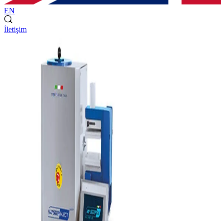
EN
İletişim