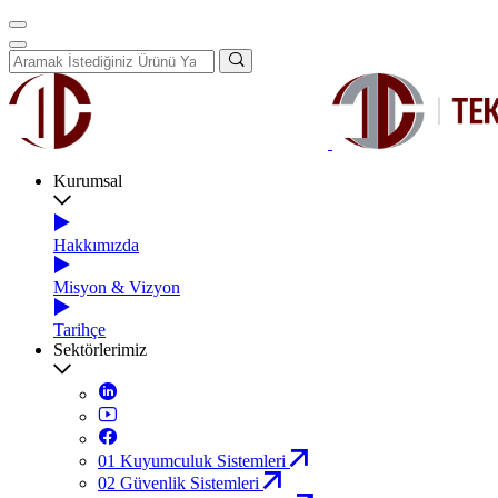
Kurumsal
Hakkımızda
Misyon & Vizyon
Tarihçe
Sektörlerimiz
01
Kuyumculuk Sistemleri
02
Güvenlik Sistemleri