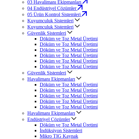
03
Havalimanı Ekipmanları
04
Endüstriyel Çözümler
05
Ürün Kontrol Sistemleri
Kuyumculuk Sistemleri
Kuyumculuk Sistemleri
Güvenlik Sistemleri
Döküm ve Toz Metal Üretimi
Döküm ve Toz Metal Üretimi
Döküm ve Toz Metal Üretimi
Döküm ve Toz Metal Üretimi
Döküm ve Toz Metal Üretimi
Döküm ve Toz Metal Üretimi
Güvenlik Sistemleri
Havalimanı Ekipmanları
Döküm ve Toz Metal Üretimi
Döküm ve Toz Metal Üretimi
Döküm ve Toz Metal Üretimi
Döküm ve Toz Metal Üretimi
Döküm ve Toz Metal Üretimi
Havalimanı Ekipmanları
Endüstriyel Çözümler
Döküm ve Toz Metal Üretimi
İndüksiyon Sistemleri
Mikro TIG Kaynak