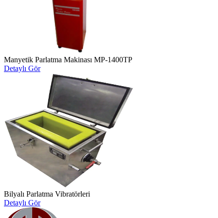
Manyetik Parlatma Makinası MP-1400TP
Detaylı Gör
Bilyalı Parlatma Vibratörleri
Detaylı Gör