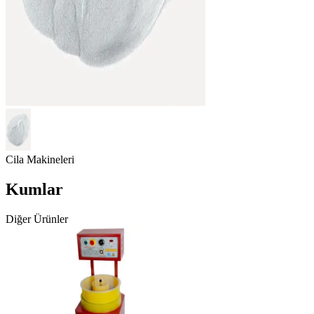
Cila Makineleri
Kumlar
Diğer Ürünler