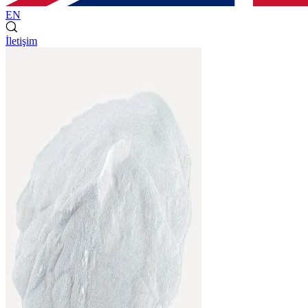
EN
İletişim