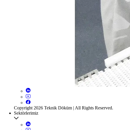
Copyright 2026 Teknik Döküm | All Rights Reserved.
Sektörlerimiz