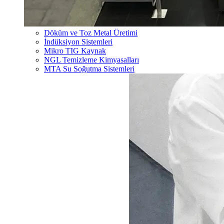
Döküm ve Toz Metal Üretimi
İndüksiyon Sistemleri
Mikro TIG Kaynak
NGL Temizleme Kimyasalları
MTA Su Soğutma Sistemleri