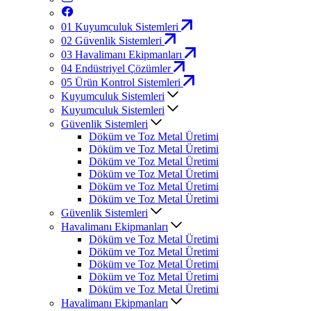
01
Kuyumculuk Sistemleri
02
Güvenlik Sistemleri
03
Havalimanı Ekipmanları
04
Endüstriyel Çözümler
05
Ürün Kontrol Sistemleri
Kuyumculuk Sistemleri
Kuyumculuk Sistemleri
Güvenlik Sistemleri
Döküm ve Toz Metal Üretimi
Döküm ve Toz Metal Üretimi
Döküm ve Toz Metal Üretimi
Döküm ve Toz Metal Üretimi
Döküm ve Toz Metal Üretimi
Döküm ve Toz Metal Üretimi
Güvenlik Sistemleri
Havalimanı Ekipmanları
Döküm ve Toz Metal Üretimi
Döküm ve Toz Metal Üretimi
Döküm ve Toz Metal Üretimi
Döküm ve Toz Metal Üretimi
Döküm ve Toz Metal Üretimi
Havalimanı Ekipmanları