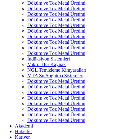
Döküm ve Toz Metal Üretimi
Döküm ve Toz Metal Üretimi
Döküm ve Toz Metal Üretimi
Döküm ve Toz Metal Üretimi
Döküm ve Toz Metal Üretimi
Döküm ve Toz Metal Üretimi
Döküm ve Toz Metal Üretimi
Döküm ve Toz Metal Üretimi
Döküm ve Toz Metal Üretimi
Döküm ve Toz Metal Üretimi
İndüksiyon Sistemleri
Mikro TIG Kaynak
NGL Temizleme Kimyasalları
MTA Su Soğutma Sistemleri
Döküm ve Toz Metal Üretimi
Döküm ve Toz Metal Üretimi
Döküm ve Toz Metal Üretimi
Döküm ve Toz Metal Üretimi
Döküm ve Toz Metal Üretimi
Döküm ve Toz Metal Üretimi
Döküm ve Toz Metal Üretimi
Döküm ve Toz Metal Üretimi
Akademi
Haberler
Kariyer