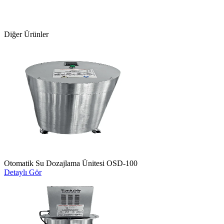
Diğer Ürünler
Otomatik Su Dozajlama Ünitesi OSD-100
Detaylı Gör