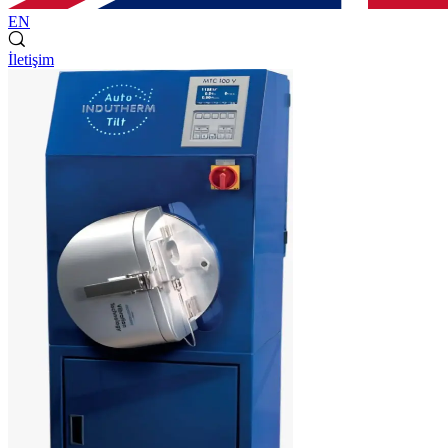
EN
İletişim