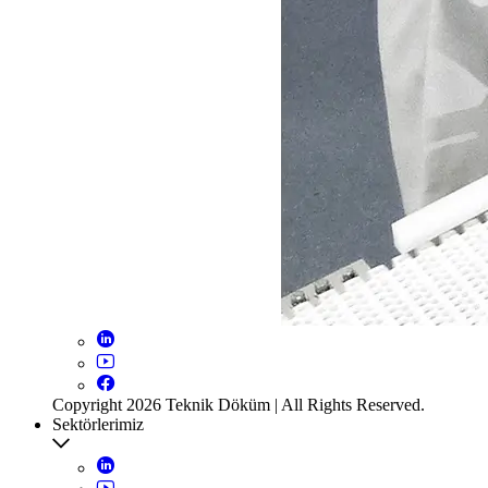
Copyright 2026 Teknik Döküm | All Rights Reserved.
Sektörlerimiz