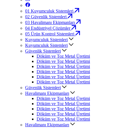
01
Kuyumculuk Sistemleri
02
Güvenlik Sistemleri
03
Havalimanı Ekipmanları
04
Endüstriyel Çözümler
05
Ürün Kontrol Sistemleri
Kuyumculuk Sistemleri
Kuyumculuk Sistemleri
Güvenlik Sistemleri
Döküm ve Toz Metal Üretimi
Döküm ve Toz Metal Üretimi
Döküm ve Toz Metal Üretimi
Döküm ve Toz Metal Üretimi
Döküm ve Toz Metal Üretimi
Döküm ve Toz Metal Üretimi
Güvenlik Sistemleri
Havalimanı Ekipmanları
Döküm ve Toz Metal Üretimi
Döküm ve Toz Metal Üretimi
Döküm ve Toz Metal Üretimi
Döküm ve Toz Metal Üretimi
Döküm ve Toz Metal Üretimi
Havalimanı Ekipmanları