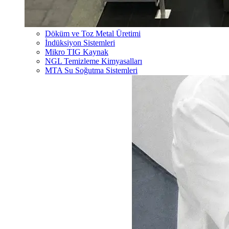
Döküm ve Toz Metal Üretimi
İndüksiyon Sistemleri
Mikro TIG Kaynak
NGL Temizleme Kimyasalları
MTA Su Soğutma Sistemleri