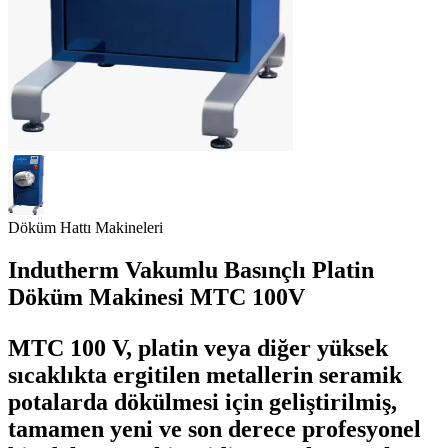
Döküm Hattı Makineleri
Indutherm Vakumlu Basınçlı Platin
Döküm Makinesi MTC 100V
MTC 100 V, platin veya diğer yüksek
sıcaklıkta ergitilen metallerin seramik
potalarda
dökülmesi için geliştirilmiş,
tamamen yeni ve son derece profesyonel