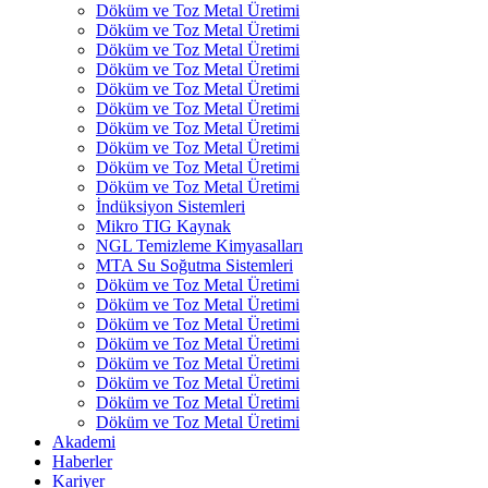
Döküm ve Toz Metal Üretimi
Döküm ve Toz Metal Üretimi
Döküm ve Toz Metal Üretimi
Döküm ve Toz Metal Üretimi
Döküm ve Toz Metal Üretimi
Döküm ve Toz Metal Üretimi
Döküm ve Toz Metal Üretimi
Döküm ve Toz Metal Üretimi
Döküm ve Toz Metal Üretimi
Döküm ve Toz Metal Üretimi
İndüksiyon Sistemleri
Mikro TIG Kaynak
NGL Temizleme Kimyasalları
MTA Su Soğutma Sistemleri
Döküm ve Toz Metal Üretimi
Döküm ve Toz Metal Üretimi
Döküm ve Toz Metal Üretimi
Döküm ve Toz Metal Üretimi
Döküm ve Toz Metal Üretimi
Döküm ve Toz Metal Üretimi
Döküm ve Toz Metal Üretimi
Döküm ve Toz Metal Üretimi
Akademi
Haberler
Kariyer