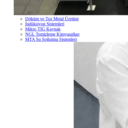
Döküm ve Toz Metal Üretimi
İndüksiyon Sistemleri
Mikro TIG Kaynak
NGL Temizleme Kimyasalları
MTA Su Soğutma Sistemleri