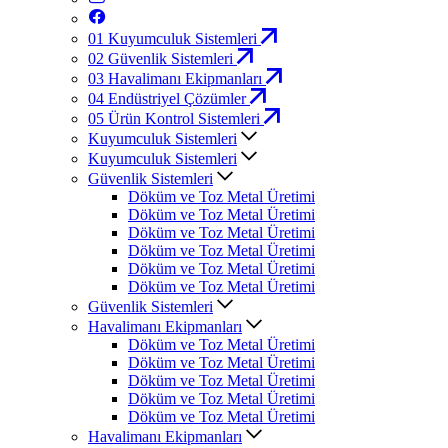
01
Kuyumculuk Sistemleri
02
Güvenlik Sistemleri
03
Havalimanı Ekipmanları
04
Endüstriyel Çözümler
05
Ürün Kontrol Sistemleri
Kuyumculuk Sistemleri
Kuyumculuk Sistemleri
Güvenlik Sistemleri
Döküm ve Toz Metal Üretimi
Döküm ve Toz Metal Üretimi
Döküm ve Toz Metal Üretimi
Döküm ve Toz Metal Üretimi
Döküm ve Toz Metal Üretimi
Döküm ve Toz Metal Üretimi
Güvenlik Sistemleri
Havalimanı Ekipmanları
Döküm ve Toz Metal Üretimi
Döküm ve Toz Metal Üretimi
Döküm ve Toz Metal Üretimi
Döküm ve Toz Metal Üretimi
Döküm ve Toz Metal Üretimi
Havalimanı Ekipmanları