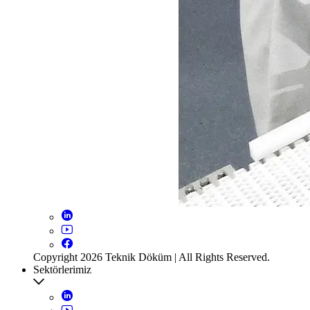
Copyright 2026 Teknik Döküm | All Rights Reserved.
Sektörlerimiz