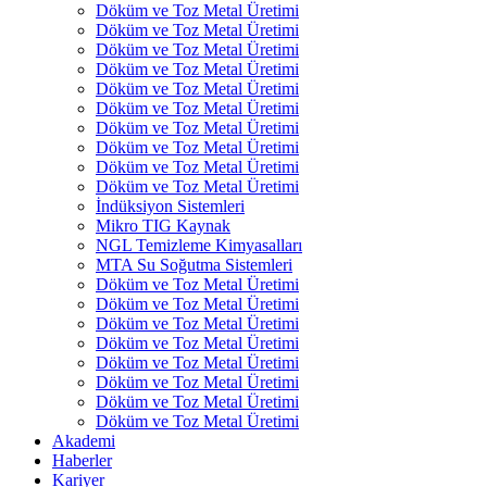
Döküm ve Toz Metal Üretimi
Döküm ve Toz Metal Üretimi
Döküm ve Toz Metal Üretimi
Döküm ve Toz Metal Üretimi
Döküm ve Toz Metal Üretimi
Döküm ve Toz Metal Üretimi
Döküm ve Toz Metal Üretimi
Döküm ve Toz Metal Üretimi
Döküm ve Toz Metal Üretimi
Döküm ve Toz Metal Üretimi
İndüksiyon Sistemleri
Mikro TIG Kaynak
NGL Temizleme Kimyasalları
MTA Su Soğutma Sistemleri
Döküm ve Toz Metal Üretimi
Döküm ve Toz Metal Üretimi
Döküm ve Toz Metal Üretimi
Döküm ve Toz Metal Üretimi
Döküm ve Toz Metal Üretimi
Döküm ve Toz Metal Üretimi
Döküm ve Toz Metal Üretimi
Döküm ve Toz Metal Üretimi
Akademi
Haberler
Kariyer