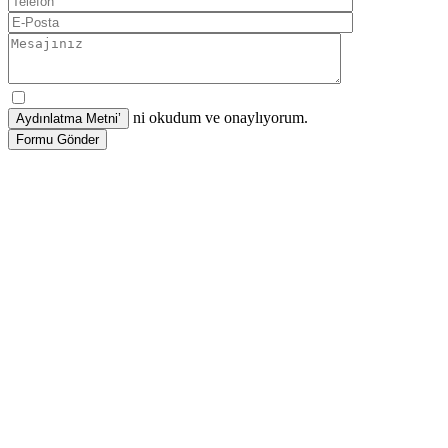
ni okudum ve onaylıyorum.
Formu Gönder