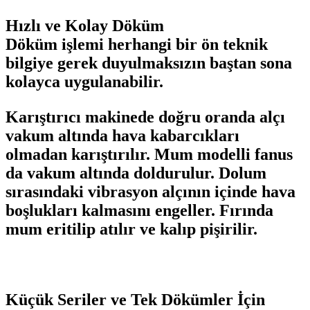
Hızlı ve Kolay Döküm
Döküm işlemi herhangi bir ön teknik
bilgiye gerek duyulmaksızın baştan sona
kolayca uygulanabilir.
Karıştırıcı makinede doğru oranda alçı
vakum altında hava kabarcıkları
olmadan karıştırılır. Mum modelli fanus
da vakum altında doldurulur. Dolum
sırasındaki vibrasyon alçının içinde hava
boşlukları kalmasını engeller. Fırında
mum eritilip atılır ve kalıp pişirilir.
Küçük Seriler ve Tek Dökümler İçin