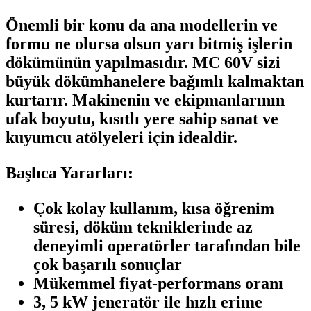
Önemli bir konu da ana modellerin ve
formu ne olursa olsun yarı bitmiş işlerin
dökümünün yapılmasıdır. MC 60V sizi
büyük dökümhanelere bağımlı kalmaktan
kurtarır. Makinenin ve ekipmanlarının
ufak boyutu, kısıtlı yere sahip sanat ve
kuyumcu atölyeleri için idealdir.
Başlıca Yararları:
Çok kolay kullanım, kısa öğrenim
süresi, döküm tekniklerinde az
deneyimli operatörler tarafından bile
çok başarılı sonuçlar
Mükemmel fiyat-performans oranı
3, 5 kW jeneratör ile hızlı erime