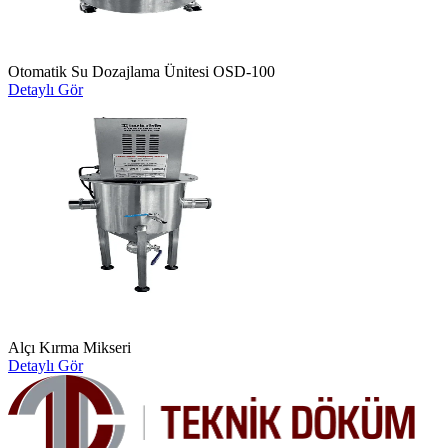
Otomatik Su Dozajlama Ünitesi OSD-100
Detaylı Gör
Alçı Kırma Mikseri
Detaylı Gör