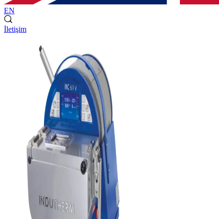
EN
İletişim