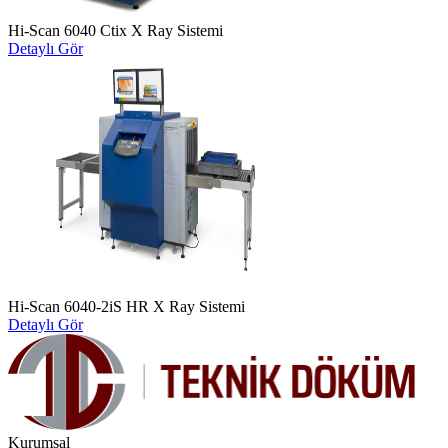
Hi-Scan 6040 Ctix X Ray Sistemi
Detaylı Gör
Hi-Scan 6040-2iS HR X Ray Sistemi
Detaylı Gör
Kurumsal