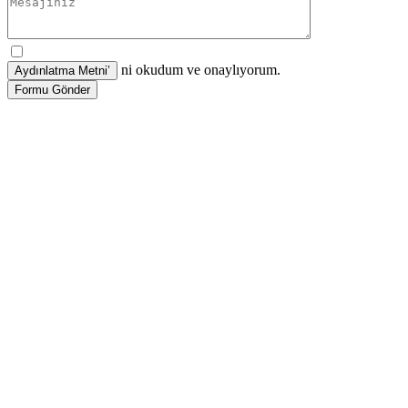
ni okudum ve onaylıyorum.
Formu Gönder