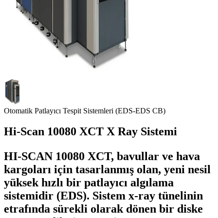
Otomatik Patlayıcı Tespit Sistemleri (EDS-EDS CB)
Hi-Scan 10080 XCT X Ray Sistemi
HI-SCAN 10080 XCT, bavullar ve hava
kargoları için tasarlanmış olan, yeni nesil
yüksek hızlı bir patlayıcı algılama
sistemidir (EDS). Sistem x-ray tünelinin
etrafında sürekli olarak dönen bir diske