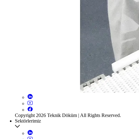
Copyright 2026 Teknik Döküm | All Rights Reserved.
Sektörlerimiz