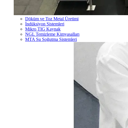
Döküm ve Toz Metal Üretimi
İndüksiyon Sistemleri
Mikro TIG Kaynak
NGL Temizleme Kimyasalları
MTA Su Soğutma Sistemleri