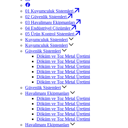
01
Kuyumculuk Sistemleri
02
Güvenlik Sistemleri
03
Havalimanı Ekipmanları
04
Endüstriyel Çözümler
05
Ürün Kontrol Sistemleri
Kuyumculuk Sistemleri
Kuyumculuk Sistemleri
Güvenlik Sistemleri
Döküm ve Toz Metal Üretimi
Döküm ve Toz Metal Üretimi
Döküm ve Toz Metal Üretimi
Döküm ve Toz Metal Üretimi
Döküm ve Toz Metal Üretimi
Döküm ve Toz Metal Üretimi
Güvenlik Sistemleri
Havalimanı Ekipmanları
Döküm ve Toz Metal Üretimi
Döküm ve Toz Metal Üretimi
Döküm ve Toz Metal Üretimi
Döküm ve Toz Metal Üretimi
Döküm ve Toz Metal Üretimi
Havalimanı Ekipmanları