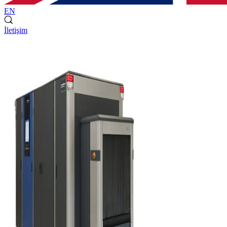
EN
İletişim