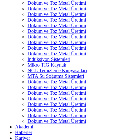
Döküm ve Toz Metal Üretimi
Döküm ve Toz Metal Üretimi
Döküm ve Toz Metal Üretimi
Döküm ve Toz Metal Üretimi
Döküm ve Toz Metal Üretimi
Döküm ve Toz Metal Üretimi
Döküm ve Toz Metal Üretimi
Döküm ve Toz Metal Üretimi
Döküm ve Toz Metal Üretimi
Döküm ve Toz Metal Üretimi
İndüksiyon Sistemleri
Mikro TIG Kaynak
NGL Temizleme Kimyasalları
MTA Su Soğutma Sistemleri
Döküm ve Toz Metal Üretimi
Döküm ve Toz Metal Üretimi
Döküm ve Toz Metal Üretimi
Döküm ve Toz Metal Üretimi
Döküm ve Toz Metal Üretimi
Döküm ve Toz Metal Üretimi
Döküm ve Toz Metal Üretimi
Döküm ve Toz Metal Üretimi
Akademi
Haberler
Kariyer