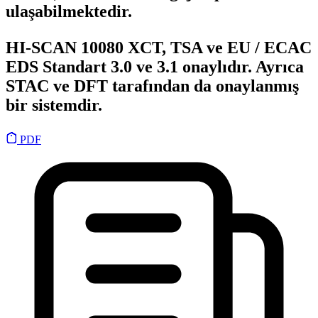
ulaşabilmektedir.
HI-SCAN 10080 XCT, TSA ve EU / ECAC
EDS Standart 3.0 ve 3.1 onaylıdır. Ayrıca
STAC ve DFT tarafından da onaylanmış
bir sistemdir.
PDF