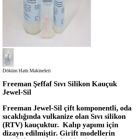
Döküm Hattı Makineleri
Freeman Şeffaf Sıvı Silikon Kauçuk
Jewel-Sil
Freeman Jewel-Sil çift komponentli, oda
sıcaklığında vulkanize olan Sıvı silikon
(RTV) kauçuktur. Kalıp yapımı için
dizayn edilmiştir. Girift modellerin