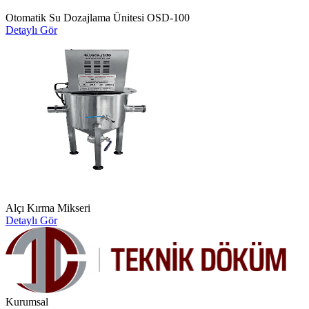
Otomatik Su Dozajlama Ünitesi OSD-100
Detaylı Gör
Alçı Kırma Mikseri
Detaylı Gör
Kurumsal