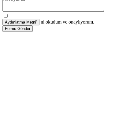
ni okudum ve onaylıyorum.
Formu Gönder