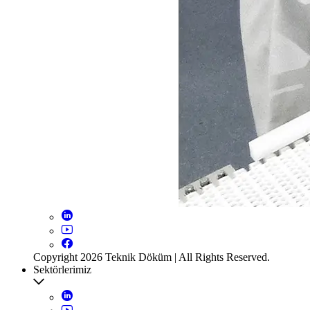
Copyright 2026 Teknik Döküm | All Rights Reserved.
Sektörlerimiz