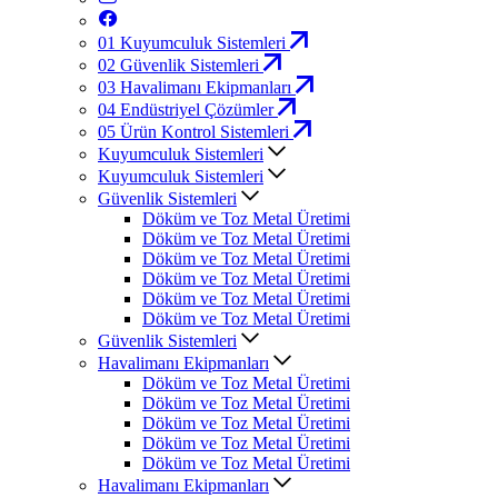
01
Kuyumculuk Sistemleri
02
Güvenlik Sistemleri
03
Havalimanı Ekipmanları
04
Endüstriyel Çözümler
05
Ürün Kontrol Sistemleri
Kuyumculuk Sistemleri
Kuyumculuk Sistemleri
Güvenlik Sistemleri
Döküm ve Toz Metal Üretimi
Döküm ve Toz Metal Üretimi
Döküm ve Toz Metal Üretimi
Döküm ve Toz Metal Üretimi
Döküm ve Toz Metal Üretimi
Döküm ve Toz Metal Üretimi
Güvenlik Sistemleri
Havalimanı Ekipmanları
Döküm ve Toz Metal Üretimi
Döküm ve Toz Metal Üretimi
Döküm ve Toz Metal Üretimi
Döküm ve Toz Metal Üretimi
Döküm ve Toz Metal Üretimi
Havalimanı Ekipmanları