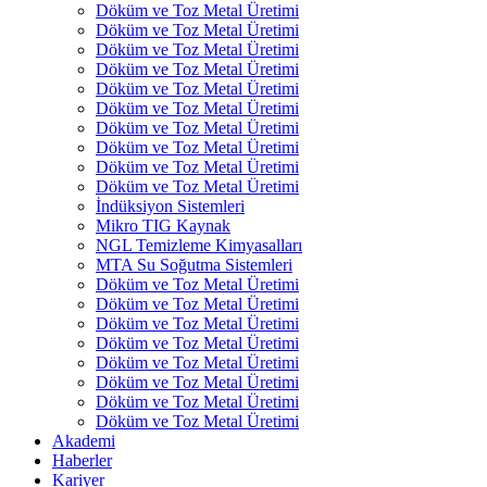
Döküm ve Toz Metal Üretimi
Döküm ve Toz Metal Üretimi
Döküm ve Toz Metal Üretimi
Döküm ve Toz Metal Üretimi
Döküm ve Toz Metal Üretimi
Döküm ve Toz Metal Üretimi
Döküm ve Toz Metal Üretimi
Döküm ve Toz Metal Üretimi
Döküm ve Toz Metal Üretimi
Döküm ve Toz Metal Üretimi
İndüksiyon Sistemleri
Mikro TIG Kaynak
NGL Temizleme Kimyasalları
MTA Su Soğutma Sistemleri
Döküm ve Toz Metal Üretimi
Döküm ve Toz Metal Üretimi
Döküm ve Toz Metal Üretimi
Döküm ve Toz Metal Üretimi
Döküm ve Toz Metal Üretimi
Döküm ve Toz Metal Üretimi
Döküm ve Toz Metal Üretimi
Döküm ve Toz Metal Üretimi
Akademi
Haberler
Kariyer