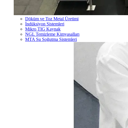
Döküm ve Toz Metal Üretimi
İndüksiyon Sistemleri
Mikro TIG Kaynak
NGL Temizleme Kimyasalları
MTA Su Soğutma Sistemleri