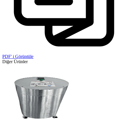
PDF' i Görüntüle
Diğer Ürünler