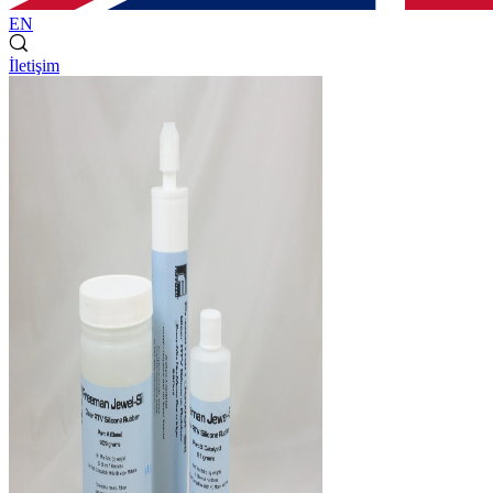
EN
İletişim