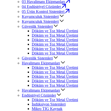
03
Havalimanı Ekipmanları
04
Endüstriyel Çözümler
05
Ürün Kontrol Sistemleri
Kuyumculuk Sistemleri
Kuyumculuk Sistemleri
Güvenlik Sistemleri
Döküm ve Toz Metal Üretimi
Döküm ve Toz Metal Üretimi
Döküm ve Toz Metal Üretimi
Döküm ve Toz Metal Üretimi
Döküm ve Toz Metal Üretimi
Döküm ve Toz Metal Üretimi
Güvenlik Sistemleri
Havalimanı Ekipmanları
Döküm ve Toz Metal Üretimi
Döküm ve Toz Metal Üretimi
Döküm ve Toz Metal Üretimi
Döküm ve Toz Metal Üretimi
Döküm ve Toz Metal Üretimi
Havalimanı Ekipmanları
Endüstriyel Çözümler
Döküm ve Toz Metal Üretimi
İndüksiyon Sistemleri
Mikro TIG Kaynak