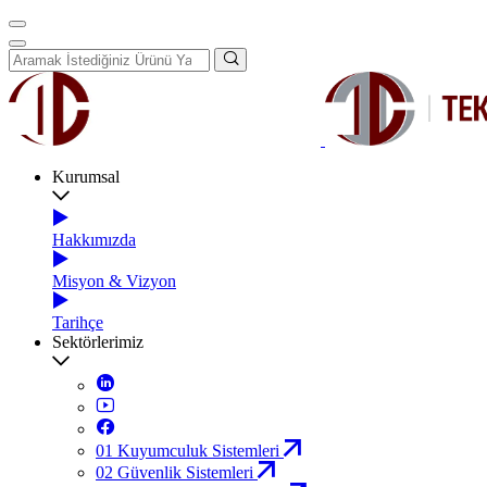
Kurumsal
Hakkımızda
Misyon & Vizyon
Tarihçe
Sektörlerimiz
01
Kuyumculuk Sistemleri
02
Güvenlik Sistemleri