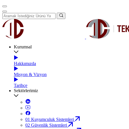
Kurumsal
Hakkımızda
Misyon & Vizyon
Tarihçe
Sektörlerimiz
01
Kuyumculuk Sistemleri
02
Güvenlik Sistemleri