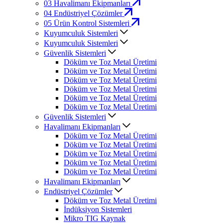
03
Havalimanı Ekipmanları
04
Endüstriyel Çözümler
05
Ürün Kontrol Sistemleri
Kuyumculuk Sistemleri
Kuyumculuk Sistemleri
Güvenlik Sistemleri
Döküm ve Toz Metal Üretimi
Döküm ve Toz Metal Üretimi
Döküm ve Toz Metal Üretimi
Döküm ve Toz Metal Üretimi
Döküm ve Toz Metal Üretimi
Döküm ve Toz Metal Üretimi
Güvenlik Sistemleri
Havalimanı Ekipmanları
Döküm ve Toz Metal Üretimi
Döküm ve Toz Metal Üretimi
Döküm ve Toz Metal Üretimi
Döküm ve Toz Metal Üretimi
Döküm ve Toz Metal Üretimi
Havalimanı Ekipmanları
Endüstriyel Çözümler
Döküm ve Toz Metal Üretimi
İndüksiyon Sistemleri
Mikro TIG Kaynak