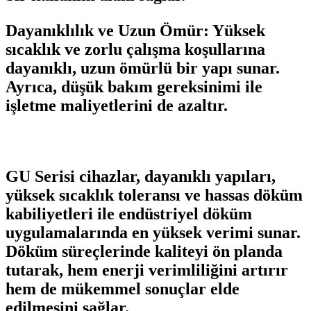
Dayanıklılık ve Uzun Ömür:
Yüksek
sıcaklık ve zorlu çalışma koşullarına
dayanıklı, uzun ömürlü bir yapı sunar.
Ayrıca, düşük bakım gereksinimi ile
işletme maliyetlerini de azaltır.
GU Serisi cihazlar, dayanıklı yapıları,
yüksek sıcaklık toleransı ve hassas döküm
kabiliyetleri ile endüstriyel döküm
uygulamalarında en yüksek verimi sunar.
Döküm süreçlerinde kaliteyi ön planda
tutarak, hem enerji verimliliğini artırır
hem de mükemmel sonuçlar elde
edilmesini sağlar.