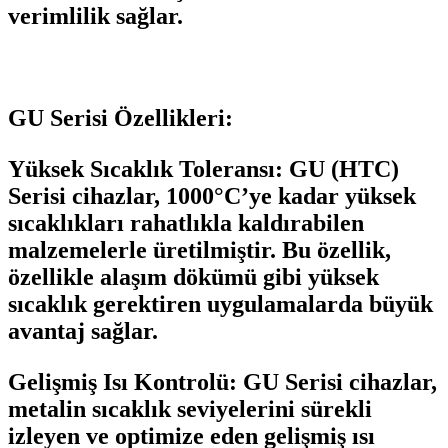
verimlilik sağlar.
GU Serisi Özellikleri:
Yüksek Sıcaklık Toleransı:
GU (HTC)
Serisi cihazlar, 1000°C’ye kadar yüksek
sıcaklıkları rahatlıkla kaldırabilen
malzemelerle üretilmiştir. Bu özellik,
özellikle alaşım dökümü gibi yüksek
sıcaklık gerektiren uygulamalarda büyük
avantaj sağlar.
Gelişmiş Isı Kontrolü:
GU Serisi cihazlar,
metalin sıcaklık seviyelerini sürekli
izleyen ve optimize eden gelişmiş ısı