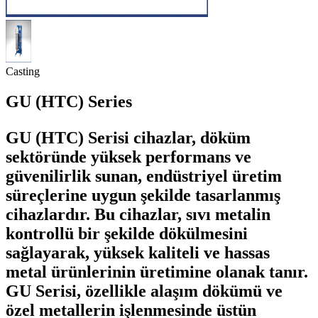
Casting
GU (HTC) Series
GU (HTC) Serisi cihazlar, döküm
sektöründe yüksek performans ve
güvenilirlik sunan, endüstriyel üretim
süreçlerine uygun şekilde tasarlanmış
cihazlardır. Bu cihazlar, sıvı metalin
kontrollü bir şekilde dökülmesini
sağlayarak, yüksek kaliteli ve hassas
metal ürünlerinin üretimine olanak tanır.
GU Serisi, özellikle alaşım dökümü ve
özel metallerin işlenmesinde üstün