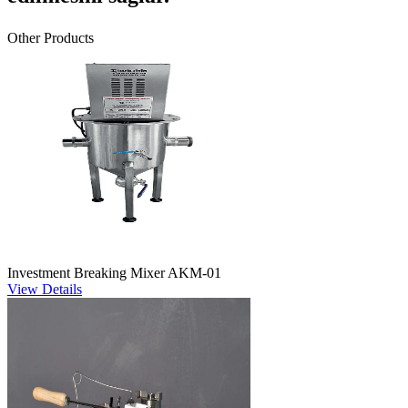
Other Products
Investment Breaking Mixer AKM-01
View Details