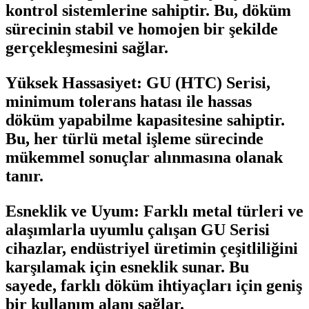
kontrol sistemlerine sahiptir. Bu, döküm
sürecinin stabil ve homojen bir şekilde
gerçekleşmesini sağlar.
Yüksek Hassasiyet:
GU (HTC) Serisi,
minimum tolerans hatası ile hassas
döküm yapabilme kapasitesine sahiptir.
Bu, her türlü metal işleme sürecinde
mükemmel sonuçlar alınmasına olanak
tanır.
Esneklik ve Uyum:
Farklı metal türleri ve
alaşımlarla uyumlu çalışan GU Serisi
cihazlar, endüstriyel üretimin çeşitliliğini
karşılamak için esneklik sunar. Bu
sayede, farklı döküm ihtiyaçları için geniş
bir kullanım alanı sağlar.