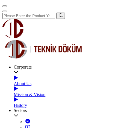
Corporate
About Us
Mission & Vision
History
Sectors